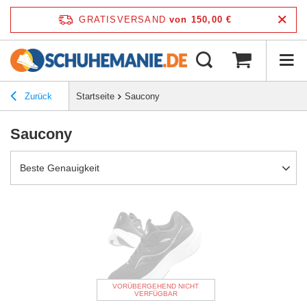
GRATISVERSAND
von 150,00 €
Zurück
Startseite
Saucony
Saucony
Beste Genauigkeit
VORÜBERGEHEND NICHT
VERFÜGBAR