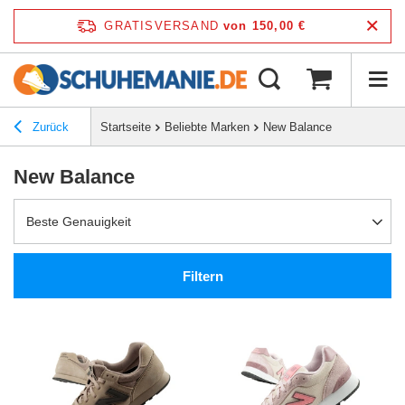
GRATISVERSAND
von 150,00 €
Zurück
Startseite
Beliebte Marken
New Balance
New Balance
Beste Genauigkeit
Filtern