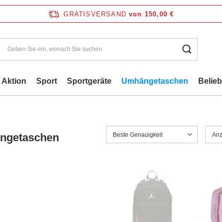
GRATISVERSAND
von 150,00 €
Aktion
Sport
Sportgeräte
Umhängetaschen
Belie
Beste Genauigkeit
Anz
ngetaschen