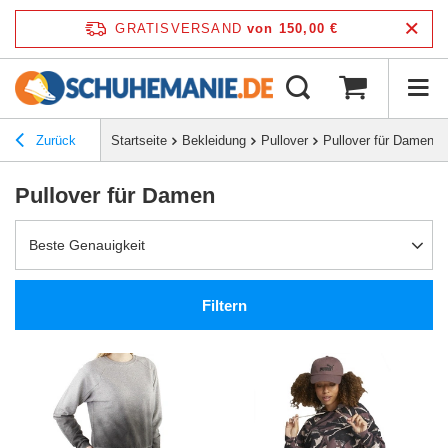
GRATISVERSAND
von 150,00 €
Zurück
Startseite
Bekleidung
Pullover
Pullover für Damen
Pullover für Damen
Beste Genauigkeit
Filtern