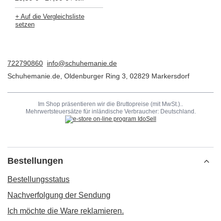
+ Auf die Vergleichsliste
setzen
722790860
info@schuhemanie.de
Schuhemanie.de
,
Oldenburger Ring 3
,
02829
Markersdorf
Im Shop präsentieren wir die Bruttopreise (mit MwSt.)..
Mehrwertsteuersätze für inländische Verbraucher:
Deutschland
.
Bestellungen
Bestellungsstatus
Nachverfolgung der Sendung
Ich möchte die Ware reklamieren.