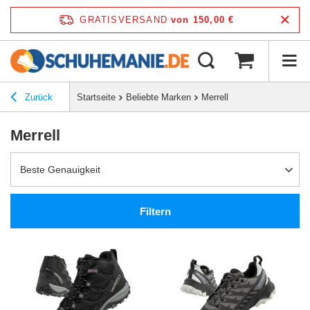
GRATISVERSAND
von 150,00 €
Zurück
Startseite
Beliebte Marken
Merrell
Merrell
Beste Genauigkeit
Filtern