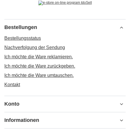
Bestellungen
Bestellungsstatus
Nachverfolgung der Sendung
Ich möchte die Ware reklamieren.
Ich möchte die Ware zurückgeben.
Ich möchte die Ware umtauschen.
Kontakt
Konto
Informationen