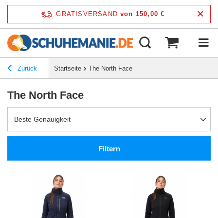
GRATISVERSAND
von 150,00 €
Zurück
Startseite
The North Face
The North Face
Beste Genauigkeit
Filtern