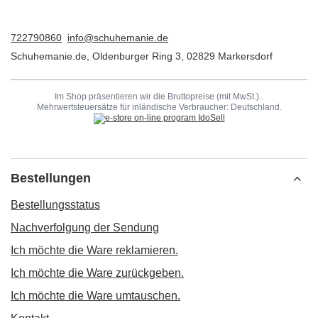
722790860
info@schuhemanie.de
Schuhemanie.de
,
Oldenburger Ring 3
,
02829
Markersdorf
Im Shop präsentieren wir die Bruttopreise (mit MwSt.)..
Mehrwertsteuersätze für inländische Verbraucher:
Deutschland
.
Bestellungen
Bestellungsstatus
Nachverfolgung der Sendung
Ich möchte die Ware reklamieren.
Ich möchte die Ware zurückgeben.
Ich möchte die Ware umtauschen.