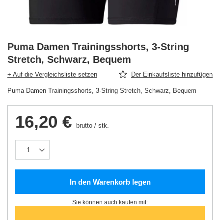
Puma Damen Trainingsshorts, 3-String
Stretch, Schwarz, Bequem
+ Auf die Vergleichsliste setzen
Der Einkaufsliste hinzufügen
Puma Damen Trainingsshorts, 3-String Stretch, Schwarz, Bequem
16,20 €
brutto
/
stk.
In den Warenkorb legen
Sie können auch kaufen mit: