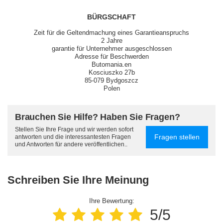
BÜRGSCHAFT
Zeit für die Geltendmachung eines Garantieanspruchs
2 Jahre
garantie für Unternehmer ausgeschlossen
Adresse für Beschwerden
Butomania.en
Kosciuszko 27b
85-079 Bydgoszcz
Polen
Brauchen Sie Hilfe? Haben Sie Fragen?
Stellen Sie Ihre Frage und wir werden sofort
Fragen stellen
antworten und die interessantesten Fragen
und Antworten für andere veröffentlichen..
Schreiben Sie Ihre Meinung
Ihre Bewertung:
5/5