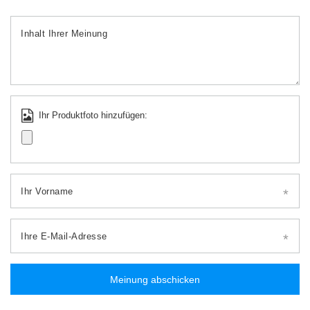
Inhalt Ihrer Meinung
Ihr Produktfoto hinzufügen:
Ihr Vorname
Ihre E-Mail-Adresse
Meinung abschicken