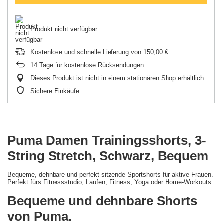
Produkt nicht verfügbar
Kostenlose und schnelle Lieferung
von
150,00 €
14
Tage für kostenlose Rücksendungen
Dieses Produkt ist nicht in einem stationären Shop erhältlich.
Sichere Einkäufe
Puma Damen Trainingsshorts, 3-
String Stretch, Schwarz, Bequem
Bequeme, dehnbare und perfekt sitzende Sportshorts für aktive Frauen.
Perfekt fürs Fitnessstudio, Laufen, Fitness, Yoga oder Home-Workouts.
Bequeme und dehnbare Shorts
von Puma.