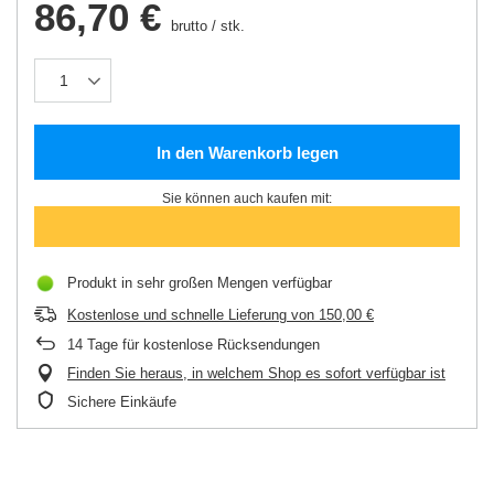
86,70 €
brutto
/
stk.
In den Warenkorb legen
Sie können auch kaufen mit:
Produkt in sehr großen Mengen verfügbar
Kostenlose und schnelle Lieferung
von
150,00 €
14
Tage für kostenlose Rücksendungen
Finden Sie heraus, in welchem Shop es sofort verfügbar ist
Sichere Einkäufe