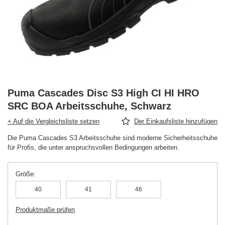
Puma Cascades Disc S3 High CI HI HRO
SRC BOA Arbeitsschuhe, Schwarz
+ Auf die Vergleichsliste setzen
Der Einkaufsliste hinzufügen
Die Puma Cascades S3 Arbeitsschuhe sind moderne Sicherheitsschuhe
für Profis, die unter anspruchsvollen Bedingungen arbeiten.
Größe
40
41
46
Produktmaße prüfen