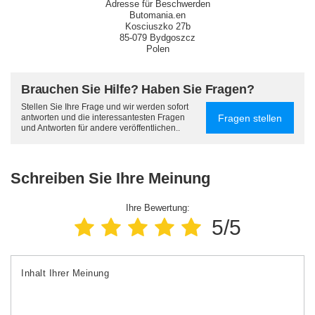
Adresse für Beschwerden
Butomania.en
Kosciuszko 27b
85-079 Bydgoszcz
Polen
Brauchen Sie Hilfe? Haben Sie Fragen?
Stellen Sie Ihre Frage und wir werden sofort
Fragen stellen
antworten und die interessantesten Fragen
und Antworten für andere veröffentlichen..
Schreiben Sie Ihre Meinung
Ihre Bewertung:
5/5
Inhalt Ihrer Meinung