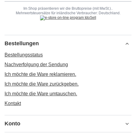
Im Shop präsentieren wir die Bruttopreise (mit MwSt.)..
Mehrwertsteuersätze für inländische Verbraucher:
Deutschland
.
Bestellungen
Bestellungsstatus
Nachverfolgung der Sendung
Ich möchte die Ware reklamieren.
Ich möchte die Ware zurückgeben.
Ich möchte die Ware umtauschen.
Kontakt
Konto