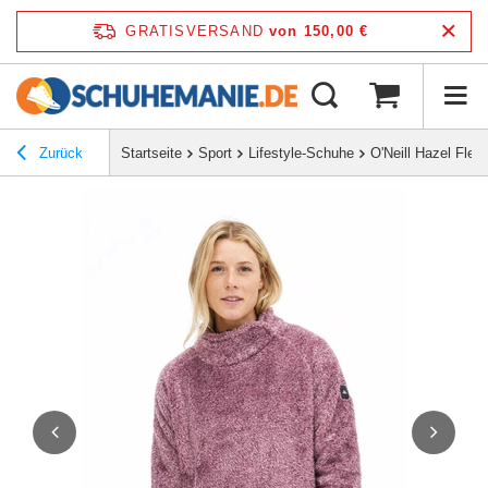
GRATISVERSAND
von 150,00 €
Zurück
Startseite
Sport
Lifestyle-Schuhe
O'Neill Hazel Flee