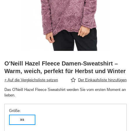
O'Neill Hazel Fleece Damen-Sweatshirt –
Warm, weich, perfekt für Herbst und Winter
+ Auf die Vergleichsliste setzen
Der Einkaufsliste hinzufügen
Das O'Neill Hazel Fleece Sweatshirt werden Sie vom ersten Moment an
lieben.
Größe
xs