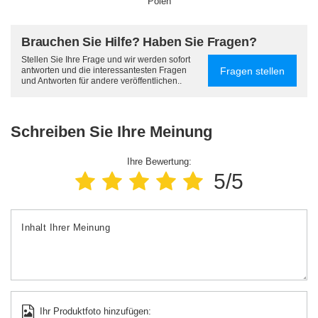
Polen
Brauchen Sie Hilfe? Haben Sie Fragen?
Stellen Sie Ihre Frage und wir werden sofort
Fragen stellen
antworten und die interessantesten Fragen
und Antworten für andere veröffentlichen..
Schreiben Sie Ihre Meinung
Ihre Bewertung:
5/5
Inhalt Ihrer Meinung
Ihr Produktfoto hinzufügen: