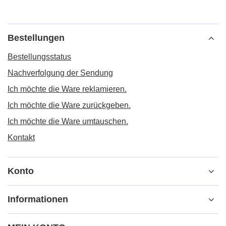
Bestellungen
Bestellungsstatus
Nachverfolgung der Sendung
Ich möchte die Ware reklamieren.
Ich möchte die Ware zurückgeben.
Ich möchte die Ware umtauschen.
Kontakt
Konto
Informationen