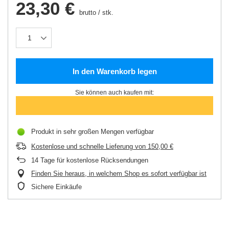
23,30 €
brutto
/
stk.
In den Warenkorb legen
Sie können auch kaufen mit:
Produkt in sehr großen Mengen verfügbar
Kostenlose und schnelle Lieferung
von
150,00 €
14
Tage für kostenlose Rücksendungen
Finden Sie heraus, in welchem Shop es sofort verfügbar ist
Sichere Einkäufe