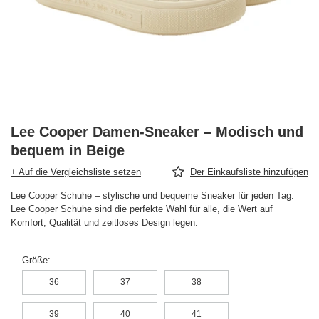
Lee Cooper Damen-Sneaker – Modisch und
bequem in Beige
+ Auf die Vergleichsliste setzen
Der Einkaufsliste hinzufügen
Lee Cooper Schuhe – stylische und bequeme Sneaker für jeden Tag.
Lee Cooper Schuhe sind die perfekte Wahl für alle, die Wert auf
Komfort, Qualität und zeitloses Design legen.
Größe
36
37
38
39
40
41