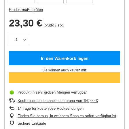
Produktmaße prüfen
23,30 €
brutto
/
stk.
In den Warenkorb legen
Sie können auch kaufen mit:
Produkt in sehr großen Mengen verfügbar
Kostenlose und schnelle Lieferung
von
150,00 €
14
Tage für kostenlose Rücksendungen
Finden Sie heraus, in welchem Shop es sofort verfügbar ist
Sichere Einkäufe