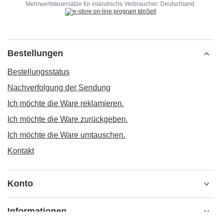
Mehrwertsteuersätze für inländische Verbraucher:
Deutschland
.
Bestellungen
Bestellungsstatus
Nachverfolgung der Sendung
Ich möchte die Ware reklamieren.
Ich möchte die Ware zurückgeben.
Ich möchte die Ware umtauschen.
Kontakt
Konto
Informationen