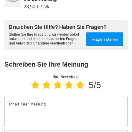
23,50 €
/
stk.
Brauchen Sie Hilfe? Haben Sie Fragen?
Stellen Sie Ihre Frage und wir werden sofort
Fragen stellen
antworten und die interessantesten Fragen
und Antworten für andere veröffentlichen..
Schreiben Sie Ihre Meinung
Ihre Bewertung:
5/5
Inhalt Ihrer Meinung