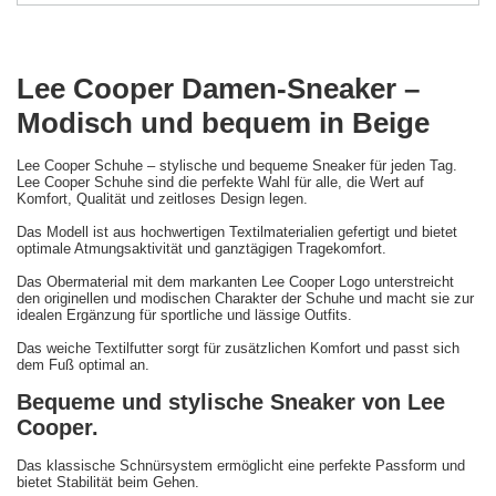
Lee Cooper Damen-Sneaker –
Modisch und bequem in Beige
Lee Cooper Schuhe – stylische und bequeme Sneaker für jeden Tag.
Lee Cooper Schuhe sind die perfekte Wahl für alle, die Wert auf
Komfort, Qualität und zeitloses Design legen.
Das Modell ist aus hochwertigen Textilmaterialien gefertigt und bietet
optimale Atmungsaktivität und ganztägigen Tragekomfort.
Das Obermaterial mit dem markanten Lee Cooper Logo unterstreicht
den originellen und modischen Charakter der Schuhe und macht sie zur
idealen Ergänzung für sportliche und lässige Outfits.
Das weiche Textilfutter sorgt für zusätzlichen Komfort und passt sich
dem Fuß optimal an.
Bequeme und stylische Sneaker von Lee
Cooper.
Das klassische Schnürsystem ermöglicht eine perfekte Passform und
bietet Stabilität beim Gehen.