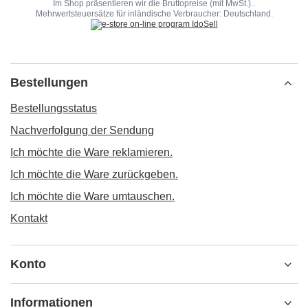
Im Shop präsentieren wir die Bruttopreise (mit MwSt.)..
Mehrwertsteuersätze für inländische Verbraucher:
Deutschland
.
Bestellungen
Bestellungsstatus
Nachverfolgung der Sendung
Ich möchte die Ware reklamieren.
Ich möchte die Ware zurückgeben.
Ich möchte die Ware umtauschen.
Kontakt
Konto
Informationen