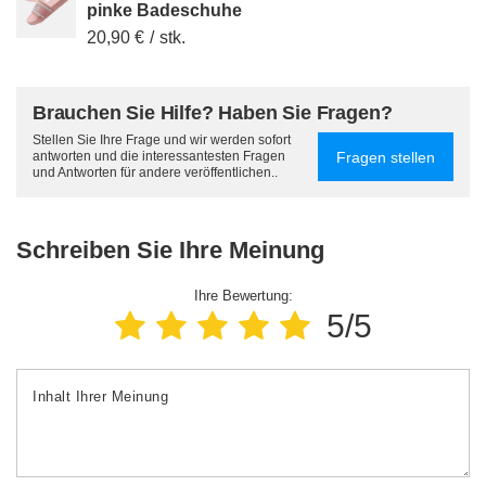
pinke Badeschuhe
20,90 €
/
stk.
Brauchen Sie Hilfe? Haben Sie Fragen?
Stellen Sie Ihre Frage und wir werden sofort
Fragen stellen
antworten und die interessantesten Fragen
und Antworten für andere veröffentlichen..
Schreiben Sie Ihre Meinung
Ihre Bewertung:
5/5
Inhalt Ihrer Meinung