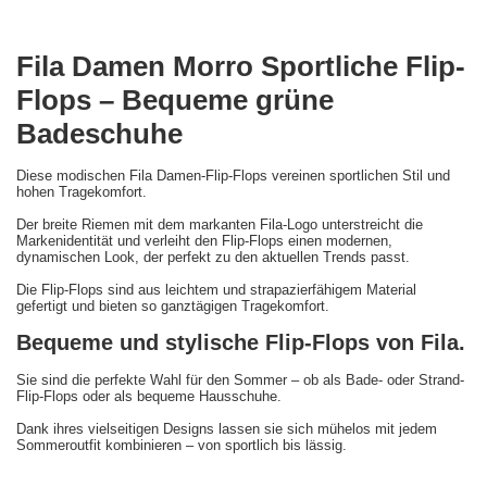
Fila Damen Morro Sportliche Flip-
Flops – Bequeme grüne
Badeschuhe
Diese modischen Fila Damen-Flip-Flops vereinen sportlichen Stil und
hohen Tragekomfort.
Der breite Riemen mit dem markanten Fila-Logo unterstreicht die
Markenidentität und verleiht den Flip-Flops einen modernen,
dynamischen Look, der perfekt zu den aktuellen Trends passt.
Die Flip-Flops sind aus leichtem und strapazierfähigem Material
gefertigt und bieten so ganztägigen Tragekomfort.
Bequeme und stylische Flip-Flops von Fila.
Sie sind die perfekte Wahl für den Sommer – ob als Bade- oder Strand-
Flip-Flops oder als bequeme Hausschuhe.
Dank ihres vielseitigen Designs lassen sie sich mühelos mit jedem
Sommeroutfit kombinieren – von sportlich bis lässig.