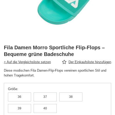
Fila Damen Morro Sportliche Flip-Flops –
Bequeme grüne Badeschuhe
+ Auf die Vergleichsliste setzen
Der Einkaufsliste hinzufügen
Diese modischen Fila Damen-Flip-Flops vereinen sportlichen Stil und
hohen Tragekomfort.
Größe
36
37
38
39
40