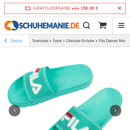
GRATISVERSAND
von 150,00 €
Zurück
Startseite
Sport
Lifestyle-Schuhe
Fila Damen Morro 