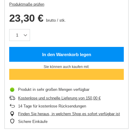
Produktmaße prüfen
23,30 €
brutto
/
stk.
In den Warenkorb legen
Sie können auch kaufen mit:
Produkt in sehr großen Mengen verfügbar
Kostenlose und schnelle Lieferung
von
150,00 €
14
Tage für kostenlose Rücksendungen
Finden Sie heraus, in welchem Shop es sofort verfügbar ist
Sichere Einkäufe