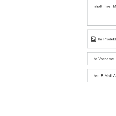
Inhalt Ihrer 
Ihr Produk
Ihr Vorname
Ihre E-Mail-