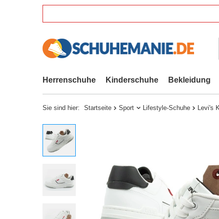
Herrenschuhe
Kinderschuhe
Bekleidung
Sie sind hier:
Startseite
Sport
Lifestyle-Schuhe
Levi's 