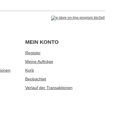
MEIN KONTO
Register
Meine Aufträge
sionen
Korb
Beobachtet
Verlauf der Transaktionen