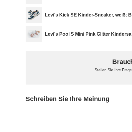
Levi's Kick SE Kinder-Sneaker, weiß:
Levi's Pool S Mini Pink Glitter Kinders
Brauch
Stellen Sie Ihre Frag
Schreiben Sie Ihre Meinung