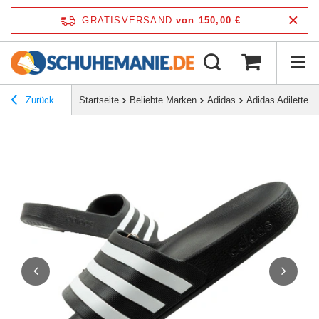
GRATISVERSAND
von 150,00 €
Zurück
Startseite
Beliebte Marken
Adidas
Adidas Adilette A