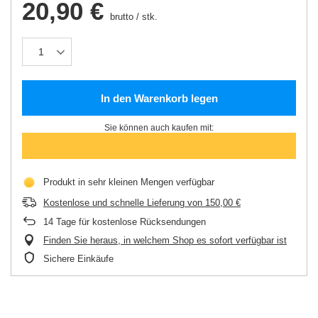
20,90 €
brutto
/
stk.
In den Warenkorb legen
Sie können auch kaufen mit:
Produkt in sehr kleinen Mengen verfügbar
Kostenlose und schnelle Lieferung
von
150,00 €
14
Tage für kostenlose Rücksendungen
Finden Sie heraus, in welchem Shop es sofort verfügbar ist
Sichere Einkäufe