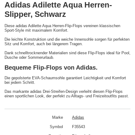
Adidas Adilette Aqua Herren-
Slipper, Schwarz
Diese adidas Adilette Aqua Herren-Flip-Flops vereinen klassischen
Sport-Style mit maximalem Komfort.
Die leichte Konstruktion und die weiche Innensohle sorgen für perfekten
Sitz und Komfort, auch bei längerem Tragen.
Dank schnelltrocknender Materialien sind diese Flip-Flops ideal für Pool,
Dusche oder Sommerurlaub.
Bequeme Flip-Flops von Adidas.
Die gepolsterte EVA-Schaumsohle garantiert Leichtigkeit und Komfort
bei jedem Schritt.
Das markante adidas Drei-Streifen-Design verleiht diesen Flip-Flops
einen sportlichen Look, der perfekt zu Alltags- und Freizeitoutfits passt.
Marke
Adidas
Symbol
F35543