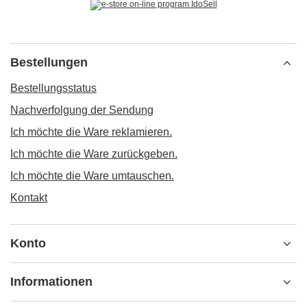
Bestellungen
Bestellungsstatus
Nachverfolgung der Sendung
Ich möchte die Ware reklamieren.
Ich möchte die Ware zurückgeben.
Ich möchte die Ware umtauschen.
Kontakt
Konto
Informationen