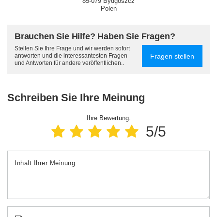
85-079 Bydgoszcz
Polen
Brauchen Sie Hilfe? Haben Sie Fragen?
Stellen Sie Ihre Frage und wir werden sofort
Fragen stellen
antworten und die interessantesten Fragen
und Antworten für andere veröffentlichen..
Schreiben Sie Ihre Meinung
Ihre Bewertung:
5/5
Inhalt Ihrer Meinung