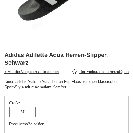
Adidas Adilette Aqua Herren-Slipper,
Schwarz
+ Auf die Vergleichsliste setzen
Der Einkaufsliste hinzufügen
Diese adidas Adilette Aqua Herren-Flip-Flops vereinen klassischen
Sport-Style mit maximalem Komfort.
Größe
37
Produktmaße prüfen