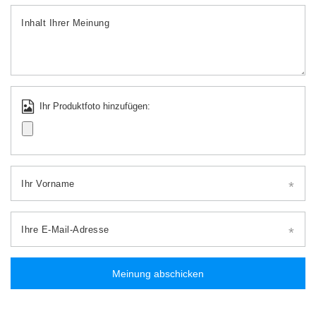
Inhalt Ihrer Meinung
Ihr Produktfoto hinzufügen:
Ihr Vorname
Ihre E-Mail-Adresse
Meinung abschicken