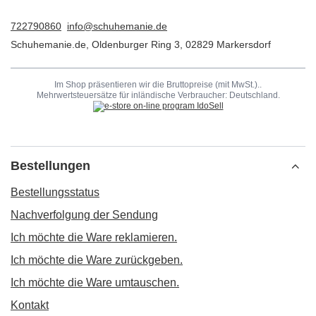
722790860
info@schuhemanie.de
Schuhemanie.de
,
Oldenburger Ring 3
,
02829
Markersdorf
Im Shop präsentieren wir die Bruttopreise (mit MwSt.)..
Mehrwertsteuersätze für inländische Verbraucher:
Deutschland
.
Bestellungen
Bestellungsstatus
Nachverfolgung der Sendung
Ich möchte die Ware reklamieren.
Ich möchte die Ware zurückgeben.
Ich möchte die Ware umtauschen.
Kontakt