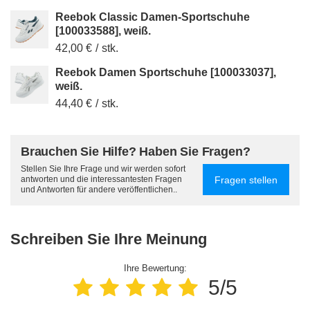
Reebok Classic Damen-Sportschuhe
[100033588], weiß.
42,00 €
/
stk.
Reebok Damen Sportschuhe [100033037],
weiß.
44,40 €
/
stk.
Brauchen Sie Hilfe? Haben Sie Fragen?
Stellen Sie Ihre Frage und wir werden sofort
Fragen stellen
antworten und die interessantesten Fragen
und Antworten für andere veröffentlichen..
Schreiben Sie Ihre Meinung
Ihre Bewertung:
5/5