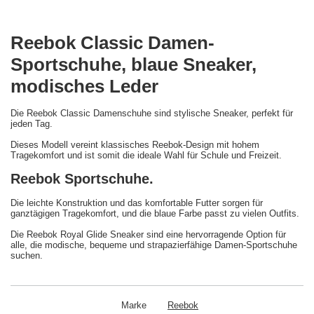
Reebok Classic Damen-
Sportschuhe, blaue Sneaker,
modisches Leder
Die Reebok Classic Damenschuhe sind stylische Sneaker, perfekt für
jeden Tag.
Dieses Modell vereint klassisches Reebok-Design mit hohem
Tragekomfort und ist somit die ideale Wahl für Schule und Freizeit.
Reebok Sportschuhe.
Die leichte Konstruktion und das komfortable Futter sorgen für
ganztägigen Tragekomfort, und die blaue Farbe passt zu vielen Outfits.
Die Reebok Royal Glide Sneaker sind eine hervorragende Option für
alle, die modische, bequeme und strapazierfähige Damen-Sportschuhe
suchen.
Marke
Reebok