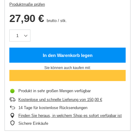
Produktmaße prüfen
27,90 €
brutto
/
stk.
In den Warenkorb legen
Sie können auch kaufen mit:
Produkt in sehr großen Mengen verfügbar
Kostenlose und schnelle Lieferung
von
150,00 €
14
Tage für kostenlose Rücksendungen
Finden Sie heraus, in welchem Shop es sofort verfügbar ist
Sichere Einkäufe