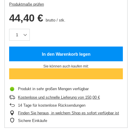
Produktmaße prüfen
44,40 €
brutto
/
stk.
In den Warenkorb legen
Sie können auch kaufen mit:
Produkt in sehr großen Mengen verfügbar
Kostenlose und schnelle Lieferung
von
150,00 €
14
Tage für kostenlose Rücksendungen
Finden Sie heraus, in welchem Shop es sofort verfügbar ist
Sichere Einkäufe