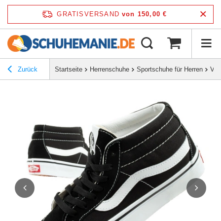
GRATISVERSAND
von 150,00 €
Zurück
Startseite
Herrenschuhe
Sportschuhe für Herren
Van