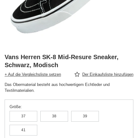
Vans Herren SK-8 Mid-Resure Sneaker,
Schwarz, Modisch
+ Auf die Vergleichsliste setzen
Der Einkaufsliste hinzufügen
Das Obermaterial besteht aus hochwertigem Echtleder und
Textilmaterialien.
Größe
37
38
39
41