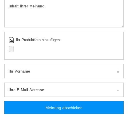
Inhalt Ihrer Meinung
Ihr Produktfoto hinzufügen:
Ihr Vorname
Ihre E-Mail-Adresse
Meinung abschicken