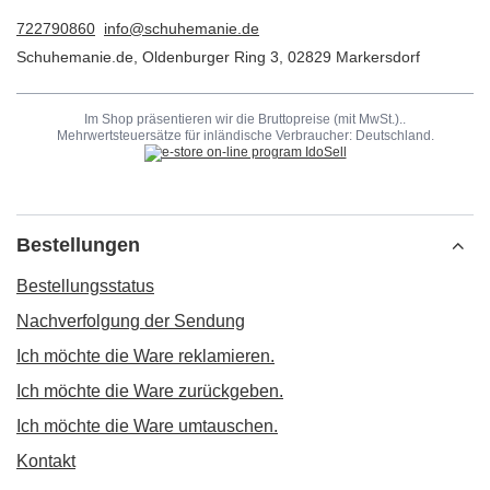
722790860
info@schuhemanie.de
Schuhemanie.de
,
Oldenburger Ring 3
,
02829
Markersdorf
Im Shop präsentieren wir die Bruttopreise (mit MwSt.)..
Mehrwertsteuersätze für inländische Verbraucher:
Deutschland
.
Bestellungen
Bestellungsstatus
Nachverfolgung der Sendung
Ich möchte die Ware reklamieren.
Ich möchte die Ware zurückgeben.
Ich möchte die Ware umtauschen.
Kontakt