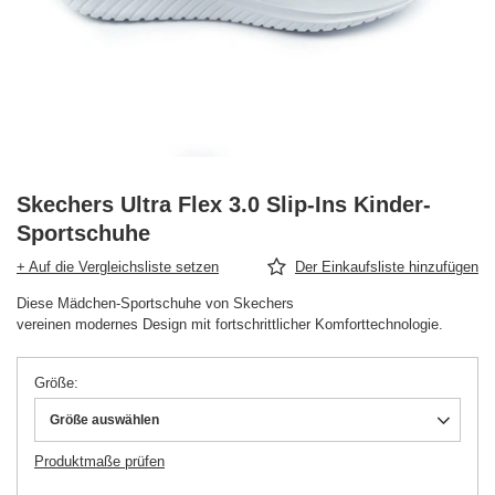
Skechers Ultra Flex 3.0 Slip-Ins Kinder-
Sportschuhe
+ Auf die Vergleichsliste setzen
Der Einkaufsliste hinzufügen
Diese Mädchen-Sportschuhe von Skechers
vereinen modernes Design mit fortschrittlicher Komforttechnologie.
Größe
Größe auswählen
Produktmaße prüfen