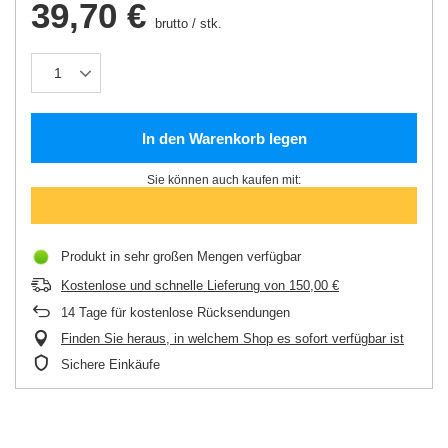
39,70 €
brutto
/
stk.
In den Warenkorb legen
Sie können auch kaufen mit:
Produkt in sehr großen Mengen verfügbar
Kostenlose und schnelle Lieferung
von
150,00 €
14
Tage für kostenlose Rücksendungen
Finden Sie heraus, in welchem Shop es sofort verfügbar ist
Sichere Einkäufe