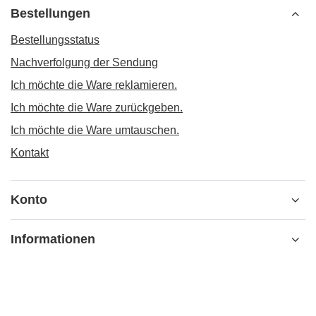
Bestellungen
Bestellungsstatus
Nachverfolgung der Sendung
Ich möchte die Ware reklamieren.
Ich möchte die Ware zurückgeben.
Ich möchte die Ware umtauschen.
Kontakt
Konto
Informationen
MEIN KONTO