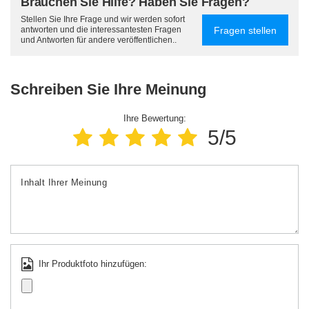
Brauchen Sie Hilfe? Haben Sie Fragen?
Stellen Sie Ihre Frage und wir werden sofort
Fragen stellen
antworten und die interessantesten Fragen
und Antworten für andere veröffentlichen..
Schreiben Sie Ihre Meinung
Ihre Bewertung:
5/5
Inhalt Ihrer Meinung
Ihr Produktfoto hinzufügen: