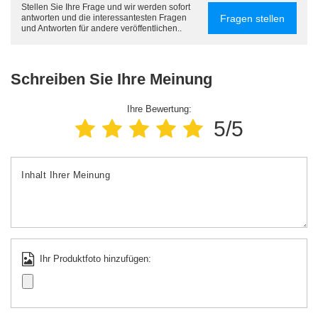
Stellen Sie Ihre Frage und wir werden sofort
Fragen stellen
antworten und die interessantesten Fragen
und Antworten für andere veröffentlichen..
Schreiben Sie Ihre Meinung
Ihre Bewertung:
5/5
Inhalt Ihrer Meinung
Ihr Produktfoto hinzufügen: