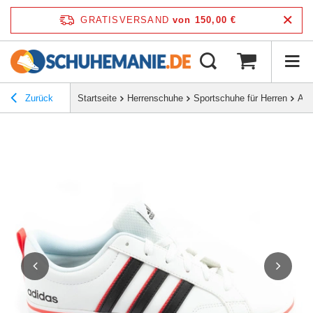
GRATISVERSAND
von 150,00 €
Zurück
Startseite
Herrenschuhe
Sportschuhe für Herren
Adi