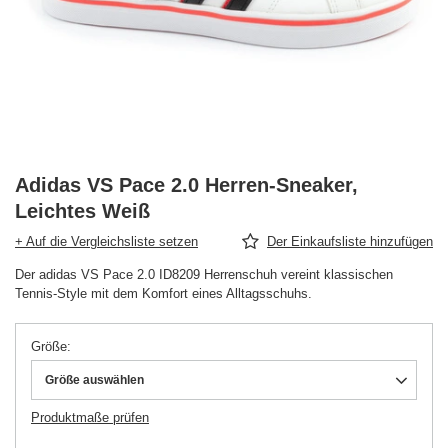
Adidas VS Pace 2.0 Herren-Sneaker,
Leichtes Weiß
+ Auf die Vergleichsliste setzen
Der Einkaufsliste hinzufügen
Der adidas VS Pace 2.0 ID8209 Herrenschuh vereint klassischen
Tennis-Style mit dem Komfort eines Alltagsschuhs.
Größe
Größe auswählen
Produktmaße prüfen