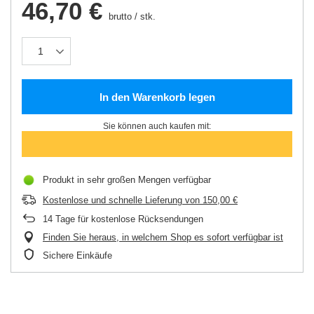
46,70 €
brutto
/
stk.
In den Warenkorb legen
Sie können auch kaufen mit:
Produkt in sehr großen Mengen verfügbar
Kostenlose und schnelle Lieferung
von
150,00 €
14
Tage für kostenlose Rücksendungen
Finden Sie heraus, in welchem Shop es sofort verfügbar ist
Sichere Einkäufe