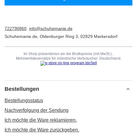
722790860
info@schuhemanie.de
Schuhemanie.de
,
Oldenburger Ring 3
,
02829
Markersdorf
Im Shop präsentieren wir die Bruttopreise (mit MwSt.)..
Mehrwertsteuersätze für inländische Verbraucher:
Deutschland
.
Bestellungen
Bestellungsstatus
Nachverfolgung der Sendung
Ich möchte die Ware reklamieren.
Ich möchte die Ware zurückgeben.