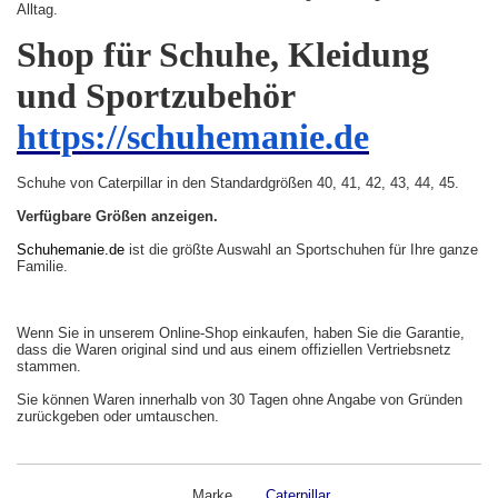
Alltag.
Shop für Schuhe, Kleidung
und Sportzubehör
https://schuhemanie.de
Schuhe von Caterpillar in den Standardgrößen 40, 41, 42, 43, 44, 45.
Verfügbare Größen anzeigen.
Schuhemanie.de
ist die größte Auswahl an Sportschuhen für Ihre ganze
Familie.
Wenn Sie in unserem Online-Shop einkaufen, haben Sie die Garantie,
dass die Waren original sind und aus einem offiziellen Vertriebsnetz
stammen.
Sie können Waren innerhalb von 30 Tagen ohne Angabe von Gründen
zurückgeben oder umtauschen.
Marke
Caterpillar