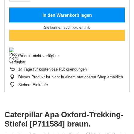
In den Warenkorb legen
Sie können auch kaufen mit:
Produkt nicht verfügbar
14
Tage für kostenlose Rücksendungen
Dieses Produkt ist nicht in einem stationären Shop erhältlich.
Sichere Einkäufe
Caterpillar Apa Oxford-Trekking-
Stiefel [P711584] braun.