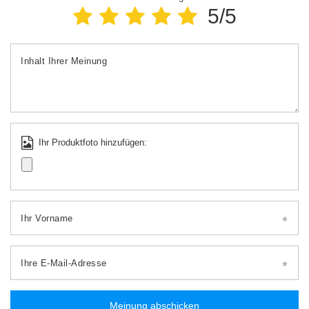
5/5
Inhalt Ihrer Meinung
Ihr Produktfoto hinzufügen:
Ihr Vorname
Ihre E-Mail-Adresse
Meinung abschicken