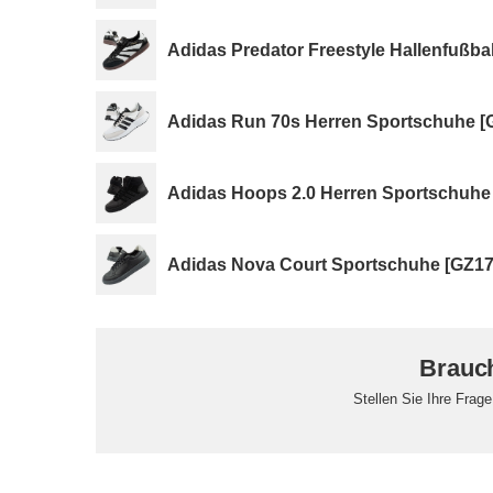
Adidas Predator Freestyle Hallenfußba
Adidas Run 70s Herren Sportschuhe [
Adidas Hoops 2.0 Herren Sportschuhe
Adidas Nova Court Sportschuhe [GZ17
Brauch
Stellen Sie Ihre Frag