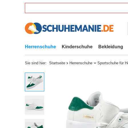
Herrenschuhe
Kinderschuhe
Bekleidung
Sie sind hier:
Startseite
Herrenschuhe
Sportschuhe für H