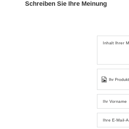
Schreiben Sie Ihre Meinung
Inhalt Ihrer 
Ihr Produk
Ihr Vorname
Ihre E-Mail-