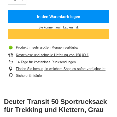
In den Warenkorb legen
Sie können auch kaufen mit:
Produkt in sehr großen Mengen verfügbar
Kostenlose und schnelle Lieferung
von
150,00 €
14
Tage für kostenlose Rücksendungen
Finden Sie heraus, in welchem Shop es sofort verfügbar ist
Sichere Einkäufe
Deuter Transit 50 Sportrucksack
für Trekking und Klettern, Grau