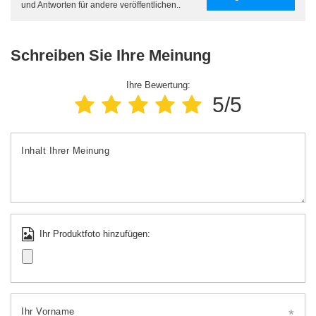
und Antworten für andere veröffentlichen..
Schreiben Sie Ihre Meinung
Ihre Bewertung:
5/5
Inhalt Ihrer Meinung
Ihr Produktfoto hinzufügen:
Ihr Vorname