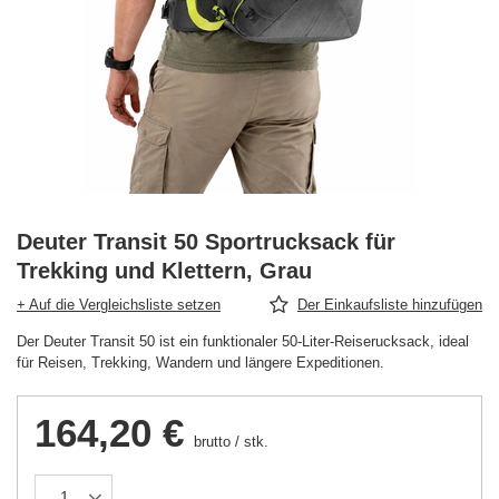
Deuter Transit 50 Sportrucksack für
Trekking und Klettern, Grau
+ Auf die Vergleichsliste setzen
Der Einkaufsliste hinzufügen
Der Deuter Transit 50 ist ein funktionaler 50-Liter-Reiserucksack, ideal
für Reisen, Trekking, Wandern und längere Expeditionen.
164,20 €
brutto
/
stk.