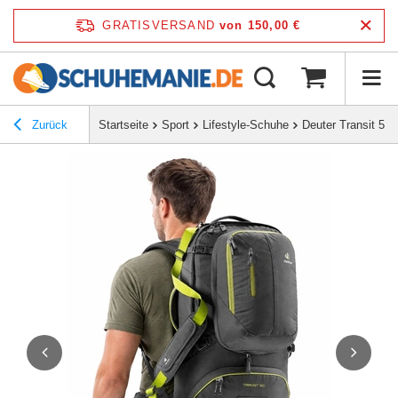
GRATISVERSAND
von 150,00 €
Zurück
Startseite
Sport
Lifestyle-Schuhe
Deuter Transit 50 