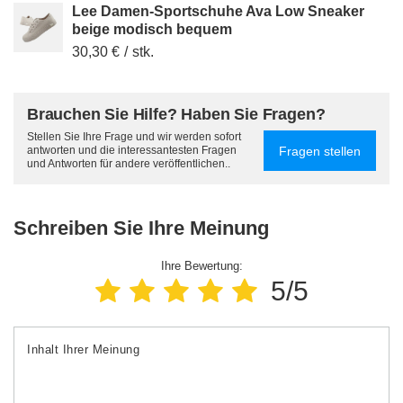
Lee Damen-Sportschuhe Ava Low Sneaker
beige modisch bequem
30,30 €
/
stk.
Brauchen Sie Hilfe? Haben Sie Fragen?
Stellen Sie Ihre Frage und wir werden sofort
Fragen stellen
antworten und die interessantesten Fragen
und Antworten für andere veröffentlichen..
Schreiben Sie Ihre Meinung
Ihre Bewertung:
5/5
Inhalt Ihrer Meinung