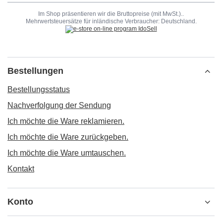
Im Shop präsentieren wir die Bruttopreise (mit MwSt.)..
Mehrwertsteuersätze für inländische Verbraucher:
Deutschland
.
Bestellungen
Bestellungsstatus
Nachverfolgung der Sendung
Ich möchte die Ware reklamieren.
Ich möchte die Ware zurückgeben.
Ich möchte die Ware umtauschen.
Kontakt
Konto