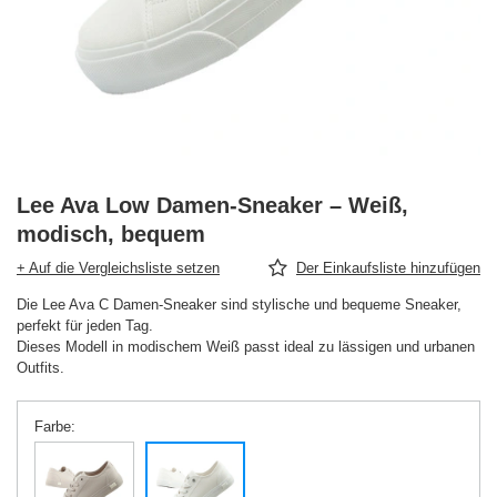
Lee Ava Low Damen-Sneaker – Weiß,
modisch, bequem
+ Auf die Vergleichsliste setzen
Der Einkaufsliste hinzufügen
Die Lee Ava C Damen-Sneaker sind stylische und bequeme Sneaker,
perfekt für jeden Tag.
Dieses Modell in modischem Weiß passt ideal zu lässigen und urbanen
Outfits.
Farbe