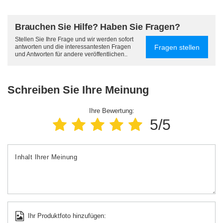
Brauchen Sie Hilfe? Haben Sie Fragen?
Stellen Sie Ihre Frage und wir werden sofort
Fragen stellen
antworten und die interessantesten Fragen
und Antworten für andere veröffentlichen..
Schreiben Sie Ihre Meinung
Ihre Bewertung:
5/5
Inhalt Ihrer Meinung
Ihr Produktfoto hinzufügen: