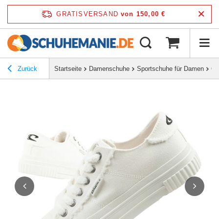
GRATISVERSAND
von 150,00 €
Zurück
Startseite
Damenschuhe
Sportschuhe für Damen
O'