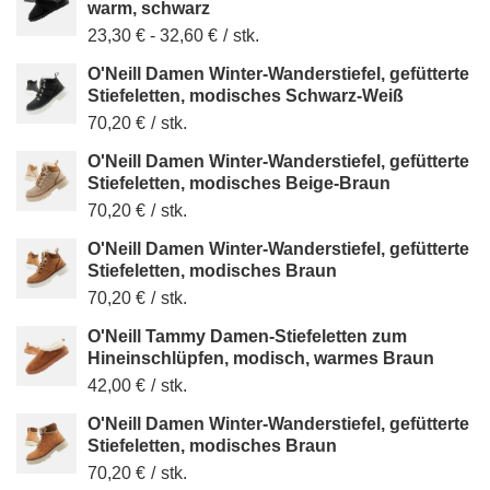
warm, schwarz
23,30 €
-
32,60 €
/
stk.
O'Neill Damen Winter-Wanderstiefel, gefütterte
Stiefeletten, modisches Schwarz-Weiß
70,20 €
/
stk.
O'Neill Damen Winter-Wanderstiefel, gefütterte
Stiefeletten, modisches Beige-Braun
70,20 €
/
stk.
O'Neill Damen Winter-Wanderstiefel, gefütterte
Stiefeletten, modisches Braun
70,20 €
/
stk.
O'Neill Tammy Damen-Stiefeletten zum
Hineinschlüpfen, modisch, warmes Braun
42,00 €
/
stk.
O'Neill Damen Winter-Wanderstiefel, gefütterte
Stiefeletten, modisches Braun
70,20 €
/
stk.