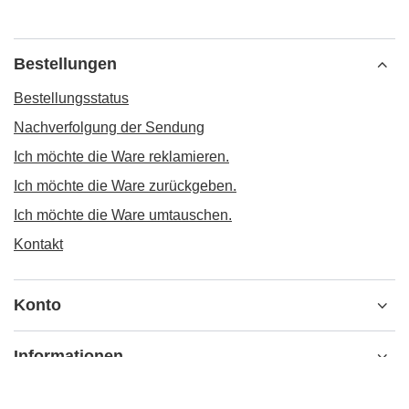
Bestellungen
Bestellungsstatus
Nachverfolgung der Sendung
Ich möchte die Ware reklamieren.
Ich möchte die Ware zurückgeben.
Ich möchte die Ware umtauschen.
Kontakt
Konto
Informationen
MEIN KONTO