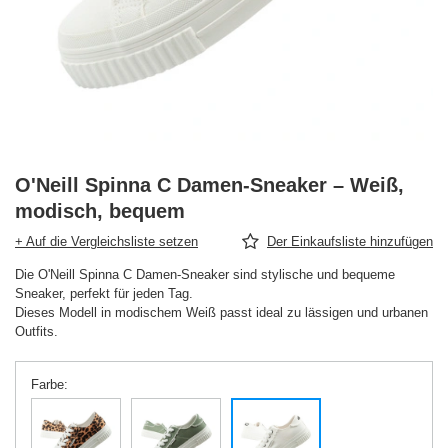
O'Neill Spinna C Damen-Sneaker – Weiß,
modisch, bequem
+ Auf die Vergleichsliste setzen
Der Einkaufsliste hinzufügen
Die O'Neill Spinna C Damen-Sneaker sind stylische und bequeme
Sneaker, perfekt für jeden Tag.
Dieses Modell in modischem Weiß passt ideal zu lässigen und urbanen
Outfits.
Farbe