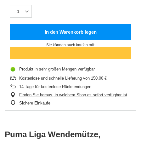
In den Warenkorb legen
Sie können auch kaufen mit:
Produkt in sehr großen Mengen verfügbar
Kostenlose und schnelle Lieferung
von
150,00 €
14
Tage für kostenlose Rücksendungen
Finden Sie heraus, in welchem Shop es sofort verfügbar ist
Sichere Einkäufe
Puma Liga Wendemütze,