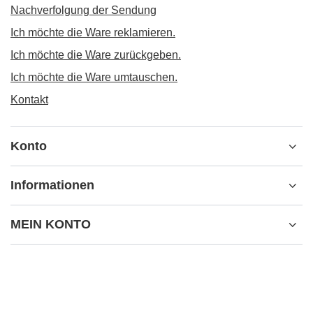
Nachverfolgung der Sendung
Ich möchte die Ware reklamieren.
Ich möchte die Ware zurückgeben.
Ich möchte die Ware umtauschen.
Kontakt
Konto
Informationen
MEIN KONTO