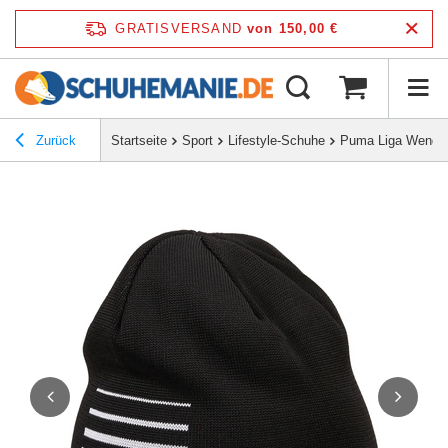
GRATISVERSAND
von 150,00 €
Zurück
Startseite
Sport
Lifestyle-Schuhe
Puma Liga Wendem