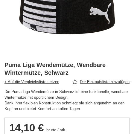
Puma Liga Wendemütze, Wendbare
Wintermütze, Schwarz
+ Auf die Vergleichsliste setzen
Der Einkaufsliste hinzufügen
Die Puma Liga Wendemütze in Schwarz ist eine funktionelle, wendbare
Wintermütze mit sportlichem Design.
Dank ihrer flexiblen Konstruktion schmiegt sie sich angenehm an den
Kopf an und bietet Komfort an kalten Tagen.
14,10 €
brutto
/
stk.