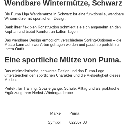
Wendbare Wintermütze, Schwarz
Die Puma Liga Wendemütze in Schwarz ist eine funktionelle, wendbare
Wintermütze mit sportlichem Design.
Dank ihrer flexiblen Konstruktion schmiegt sie sich angenehm an den
Kopf an und bietet Komfort an kalten Tagen.
Das wendbare Design ermöglicht verschiedene Styling-Optionen – die
Mütze kann auf zwei Arten getragen werden und passt so perfekt zu
Ihrem Outfit.
Eine sportliche Mütze von Puma.
Das minimalistische, schwarze Design und das Puma-Logo
unterstreichen den sportlichen Charakter und die Vielseitigkeit dieses
Modells.
Perfekt für Training, Spaziergänge, Schule, Alltag und als praktische
Ergänzung Ihrer Herbst-/Wintergarderobe.
Marke
Puma
Symbol
022357 03