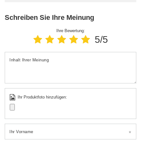
Schreiben Sie Ihre Meinung
Ihre Bewertung:
5/5
Inhalt Ihrer Meinung
Ihr Produktfoto hinzufügen:
Ihr Vorname