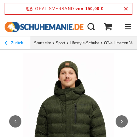
GRATISVERSAND
von 150,00 €
Zurück
Startseite
Sport
Lifestyle-Schuhe
O'Neill Herren Wi