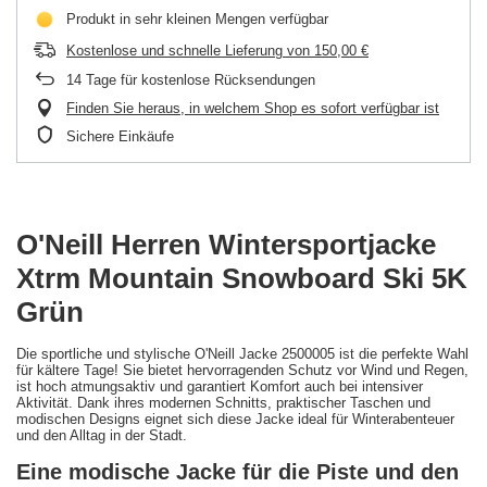
Produkt in sehr kleinen Mengen verfügbar
Kostenlose und schnelle Lieferung
von
150,00 €
14
Tage für kostenlose Rücksendungen
Finden Sie heraus, in welchem Shop es sofort verfügbar ist
Sichere Einkäufe
O'Neill Herren Wintersportjacke
Xtrm Mountain Snowboard Ski 5K
Grün
Die sportliche und stylische O'Neill Jacke 2500005 ist die perfekte Wahl
für kältere Tage! Sie bietet hervorragenden Schutz vor Wind und Regen,
ist hoch atmungsaktiv und garantiert Komfort auch bei intensiver
Aktivität. Dank ihres modernen Schnitts, praktischer Taschen und
modischen Designs eignet sich diese Jacke ideal für Winterabenteuer
und den Alltag in der Stadt.
Eine modische Jacke für die Piste und den