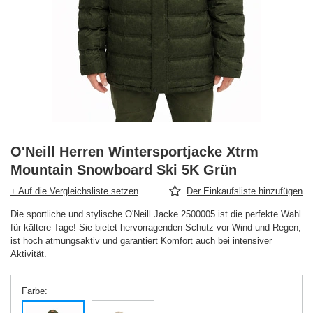
O'Neill Herren Wintersportjacke Xtrm
Mountain Snowboard Ski 5K Grün
+ Auf die Vergleichsliste setzen
Der Einkaufsliste hinzufügen
Die sportliche und stylische O'Neill Jacke 2500005 ist die perfekte Wahl
für kältere Tage! Sie bietet hervorragenden Schutz vor Wind und Regen,
ist hoch atmungsaktiv und garantiert Komfort auch bei intensiver
Aktivität.
Farbe