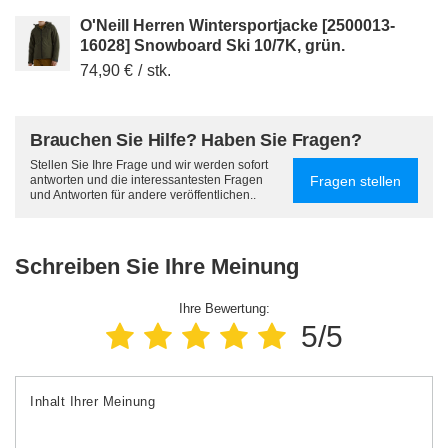
O'Neill Herren Wintersportjacke [2500013-
16028] Snowboard Ski 10/7K, grün.
74,90 €
/
stk.
Brauchen Sie Hilfe? Haben Sie Fragen?
Stellen Sie Ihre Frage und wir werden sofort
Fragen stellen
antworten und die interessantesten Fragen
und Antworten für andere veröffentlichen..
Schreiben Sie Ihre Meinung
Ihre Bewertung:
5/5
Inhalt Ihrer Meinung