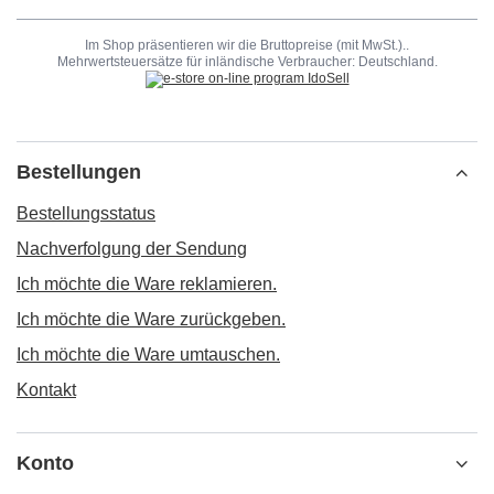
Im Shop präsentieren wir die Bruttopreise (mit MwSt.)..
Mehrwertsteuersätze für inländische Verbraucher:
Deutschland
.
Bestellungen
Bestellungsstatus
Nachverfolgung der Sendung
Ich möchte die Ware reklamieren.
Ich möchte die Ware zurückgeben.
Ich möchte die Ware umtauschen.
Kontakt
Konto