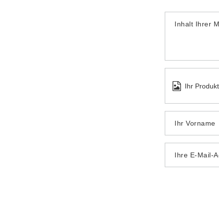
Inhalt Ihrer 
Ihr Produk
Ihr Vorname
Ihre E-Mail-