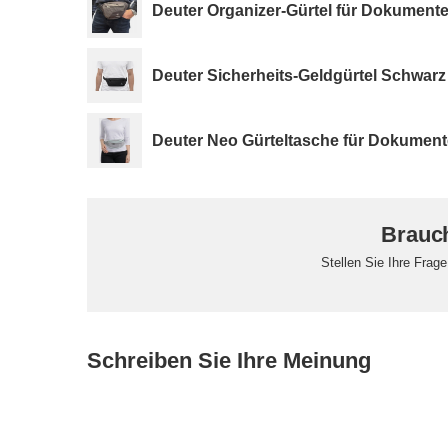
Deuter Organizer-Gürtel für Dokumente
Deuter Sicherheits-Geldgürtel Schwarz
Deuter Neo Gürteltasche für Dokument
Brauch
Stellen Sie Ihre Frag
Schreiben Sie Ihre Meinung