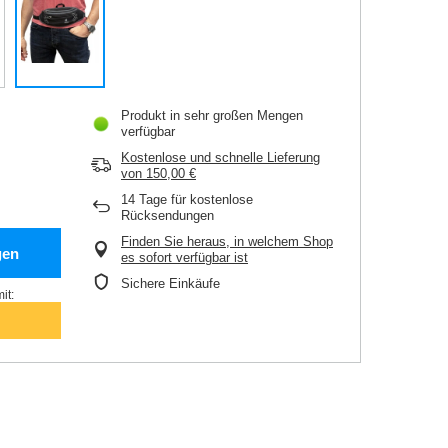
Produkt in sehr großen Mengen
verfügbar
Kostenlose und schnelle Lieferung
von
150,00 €
14
Tage für kostenlose
Rücksendungen
Finden Sie heraus, in welchem Shop
gen
es sofort verfügbar ist
Sichere Einkäufe
it: