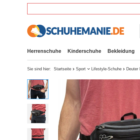
Herrenschuhe
Kinderschuhe
Bekleidung
Sie sind hier:
Startseite
Sport
Lifestyle-Schuhe
Deuter 