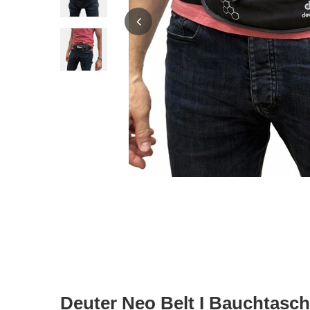
Deuter Neo Belt I Bauchtasc