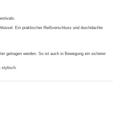
estivals.
chlüssel. Ein praktischer Reißverschluss und durchdachte
ter getragen werden. So ist auch in Bewegung ein sicherer
stylisch.