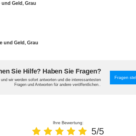
 und Geld, Grau
e und Geld, Grau
en Sie Hilfe? Haben Sie Fragen?
Fragen ste
e und wir werden sofort antworten und die interessantesten
Fragen und Antworten für andere veröffentlichen..
Ihre Bewertung:
5/5