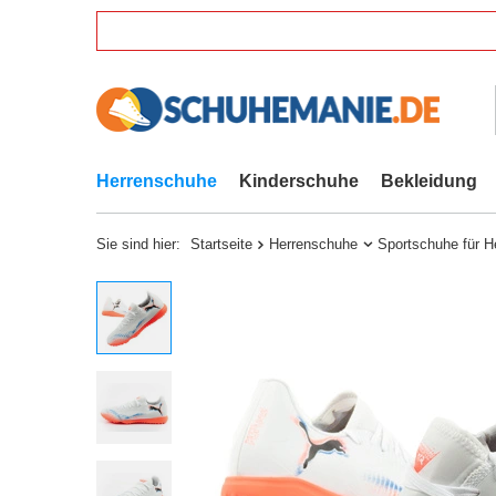
Herrenschuhe
Kinderschuhe
Bekleidung
Sie sind hier:
Startseite
Herrenschuhe
Sportschuhe für H