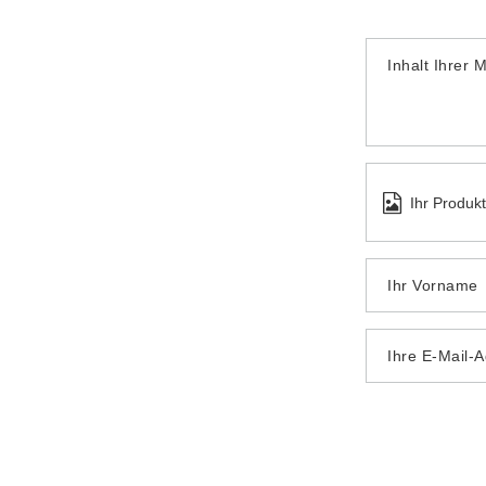
Inhalt Ihrer 
Ihr Produk
Ihr Vorname
Ihre E-Mail-