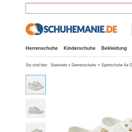
Herrenschuhe
Kinderschuhe
Bekleidung
Sie sind hier:
Startseite
Damenschuhe
Sportschuhe für