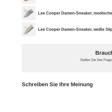
Lee Cooper Damen-Sneaker, modisch
Lee Cooper Damen-Sneaker, weiße Slip
Brauch
Stellen Sie Ihre Frag
Schreiben Sie Ihre Meinung