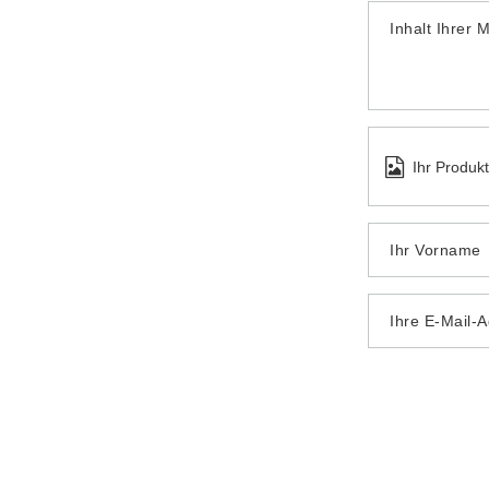
Inhalt Ihrer 
Ihr Produk
Ihr Vorname
Ihre E-Mail-