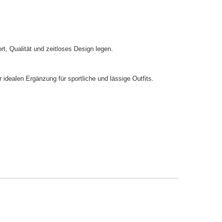
t, Qualität und zeitloses Design legen.
dealen Ergänzung für sportliche und lässige Outfits.