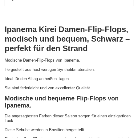
Ipanema Kirei Damen-Flip-Flops,
modisch und bequem, Schwarz –
perfekt für den Strand
Modische Damen-Flip-Flops von Ipanema.
Hergestellt aus hochwertigen Synthetikmaterialien.
Ideal für den Alltag an heißen Tagen.
Sie sind federleicht und von exzellenter Qualität.
Modische und bequeme Flip-Flops von
Ipanema.
Die angesagtesten Farben dieser Saison sorgen für einen einzigartigen
Look.
Diese Schuhe werden in Brasilien hergestellt.