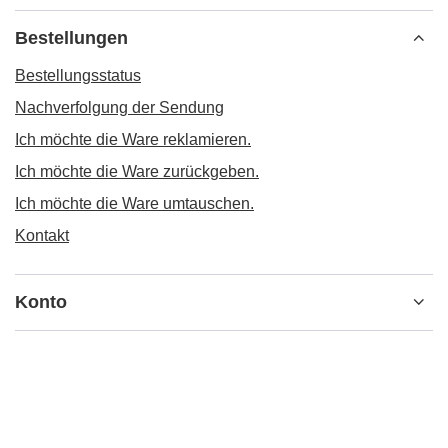
Bestellungen
Bestellungsstatus
Nachverfolgung der Sendung
Ich möchte die Ware reklamieren.
Ich möchte die Ware zurückgeben.
Ich möchte die Ware umtauschen.
Kontakt
Konto
Informationen
MEIN KONTO