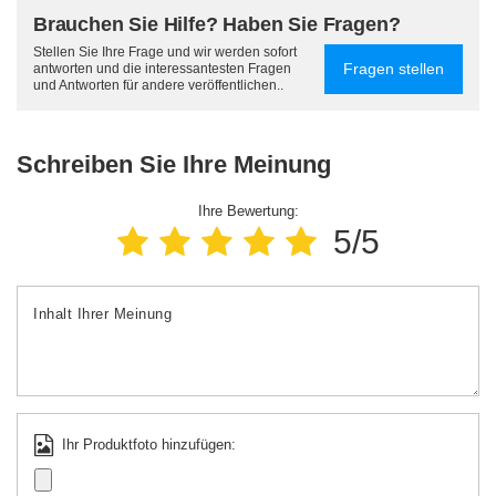
Brauchen Sie Hilfe? Haben Sie Fragen?
Stellen Sie Ihre Frage und wir werden sofort
Fragen stellen
antworten und die interessantesten Fragen
und Antworten für andere veröffentlichen..
Schreiben Sie Ihre Meinung
Ihre Bewertung:
5/5
Inhalt Ihrer Meinung
Ihr Produktfoto hinzufügen: