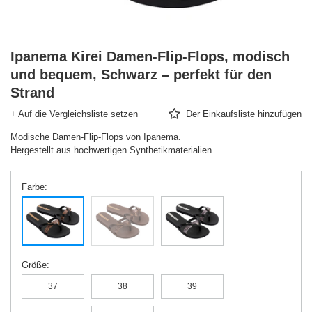
Ipanema Kirei Damen-Flip-Flops, modisch
und bequem, Schwarz – perfekt für den
Strand
+ Auf die Vergleichsliste setzen
Der Einkaufsliste hinzufügen
Modische Damen-Flip-Flops von Ipanema.
Hergestellt aus hochwertigen Synthetikmaterialien.
Farbe
Größe
37
38
39