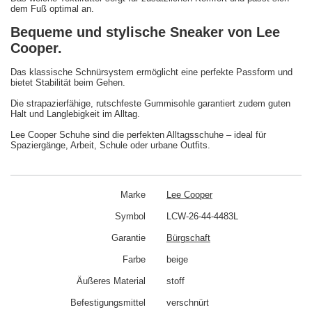
dem Fuß optimal an.
Bequeme und stylische Sneaker von Lee
Cooper.
Das klassische Schnürsystem ermöglicht eine perfekte Passform und
bietet Stabilität beim Gehen.
Die strapazierfähige, rutschfeste Gummisohle garantiert zudem guten
Halt und Langlebigkeit im Alltag.
Lee Cooper Schuhe sind die perfekten Alltagsschuhe – ideal für
Spaziergänge, Arbeit, Schule oder urbane Outfits.
Marke
Lee Cooper
Symbol
LCW-26-44-4483L
Garantie
Bürgschaft
Farbe
beige
Äußeres Material
stoff
Befestigungsmittel
verschnürt