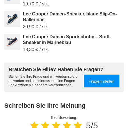
19,70 €
/
stk.
Lee Cooper Damen-Sneaker, blaue Slip-On-
Ballerinas
20,90 €
/
stk.
Lee Cooper Damen Sportschuhe – Stoff-
Sneaker in Marineblau
18,30 €
/
stk.
Brauchen Sie Hilfe? Haben Sie Fragen?
Stellen Sie Ihre Frage und wir werden sofort
Fragen stellen
antworten und die interessantesten Fragen
und Antworten für andere veröffentlichen..
Schreiben Sie Ihre Meinung
Ihre Bewertung:
5/5