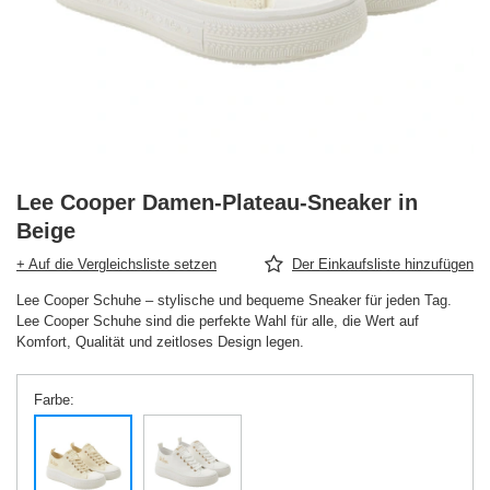
Lee Cooper Damen-Plateau-Sneaker in
Beige
+ Auf die Vergleichsliste setzen
Der Einkaufsliste hinzufügen
Lee Cooper Schuhe – stylische und bequeme Sneaker für jeden Tag.
Lee Cooper Schuhe sind die perfekte Wahl für alle, die Wert auf
Komfort, Qualität und zeitloses Design legen.
Farbe