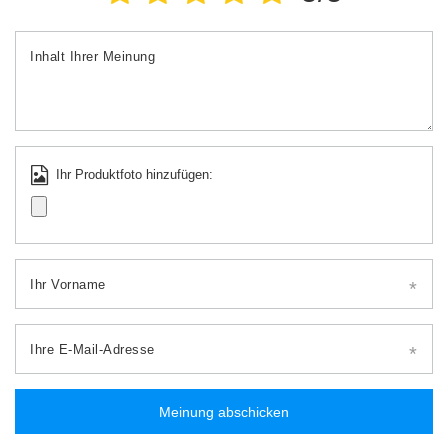
Inhalt Ihrer Meinung
Ihr Produktfoto hinzufügen:
Ihr Vorname
Ihre E-Mail-Adresse
Meinung abschicken