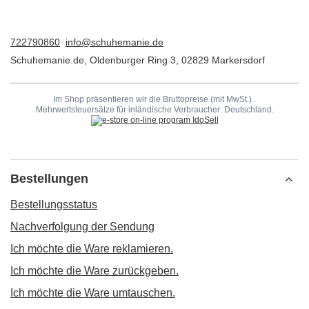
722790860
info@schuhemanie.de
Schuhemanie.de
,
Oldenburger Ring 3
,
02829
Markersdorf
Im Shop präsentieren wir die Bruttopreise (mit MwSt.)..
Mehrwertsteuersätze für inländische Verbraucher:
Deutschland
.
Bestellungen
Bestellungsstatus
Nachverfolgung der Sendung
Ich möchte die Ware reklamieren.
Ich möchte die Ware zurückgeben.
Ich möchte die Ware umtauschen.