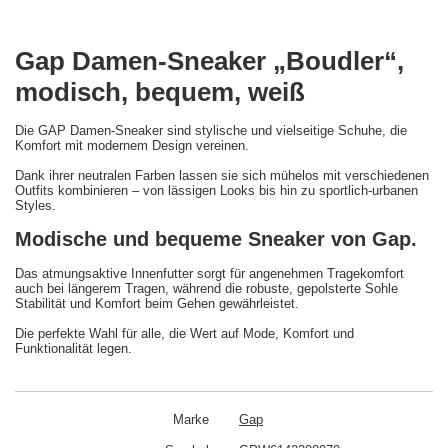
Gap Damen-Sneaker „Boudler“,
modisch, bequem, weiß
Die GAP Damen-Sneaker sind stylische und vielseitige Schuhe, die
Komfort mit modernem Design vereinen.
Dank ihrer neutralen Farben lassen sie sich mühelos mit verschiedenen
Outfits kombinieren – von lässigen Looks bis hin zu sportlich-urbanen
Styles.
Modische und bequeme Sneaker von Gap.
Das atmungsaktive Innenfutter sorgt für angenehmen Tragekomfort
auch bei längerem Tragen, während die robuste, gepolsterte Sohle
Stabilität und Komfort beim Gehen gewährleistet.
Die perfekte Wahl für alle, die Wert auf Mode, Komfort und
Funktionalität legen.
Marke
Gap