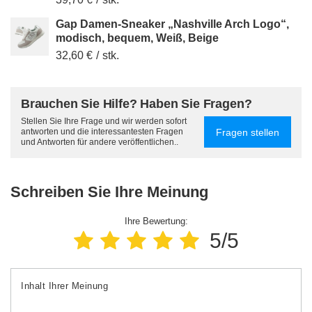
Gap Damen-Sneaker „Nashville Arch Logo“,
modisch, bequem, Weiß, Beige
32,60 €
/
stk.
Brauchen Sie Hilfe? Haben Sie Fragen?
Stellen Sie Ihre Frage und wir werden sofort
Fragen stellen
antworten und die interessantesten Fragen
und Antworten für andere veröffentlichen..
Schreiben Sie Ihre Meinung
Ihre Bewertung:
5/5
Inhalt Ihrer Meinung