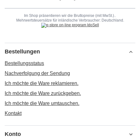
Im Shop präsentieren wir die Bruttopreise (mit MwSt.)..
Mehrwertsteuersätze für inländische Verbraucher:
Deutschland
.
Bestellungen
Bestellungsstatus
Nachverfolgung der Sendung
Ich möchte die Ware reklamieren.
Ich möchte die Ware zurückgeben.
Ich möchte die Ware umtauschen.
Kontakt
Konto