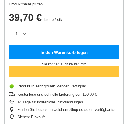
Produktmaße prüfen
39,70 €
brutto
/
stk.
In den Warenkorb legen
Sie können auch kaufen mit:
Produkt in sehr großen Mengen verfügbar
Kostenlose und schnelle Lieferung
von
150,00 €
14
Tage für kostenlose Rücksendungen
Finden Sie heraus, in welchem Shop es sofort verfügbar ist
Sichere Einkäufe