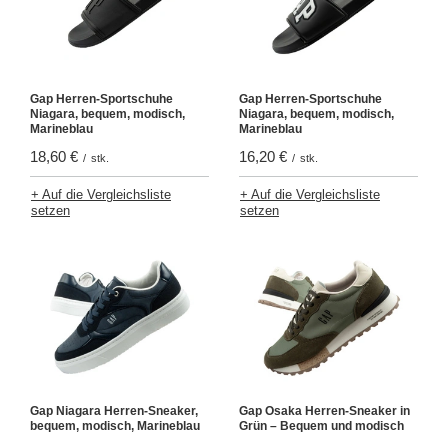
Gap Herren-Sportschuhe
Gap Herren-Sportschuhe
Niagara, bequem, modisch,
Niagara, bequem, modisch,
Marineblau
Marineblau
18,60 €
16,20 €
/
stk.
/
stk.
+ Auf die Vergleichsliste
+ Auf die Vergleichsliste
setzen
setzen
Gap Niagara Herren-Sneaker,
Gap Osaka Herren-Sneaker in
bequem, modisch, Marineblau
Grün – Bequem und modisch