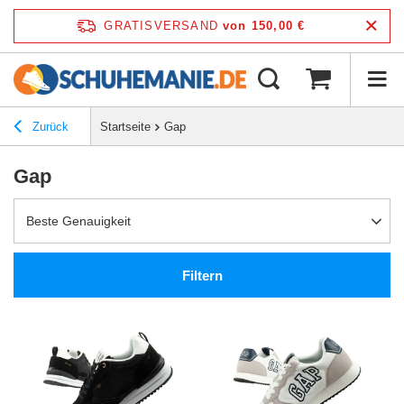
GRATISVERSAND
von 150,00 €
Zurück
Startseite
Gap
Gap
Beste Genauigkeit
Filtern