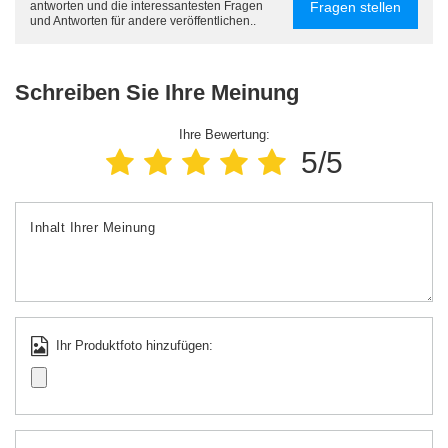
Fragen stellen
antworten und die interessantesten Fragen
und Antworten für andere veröffentlichen..
Schreiben Sie Ihre Meinung
Ihre Bewertung:
5/5
Inhalt Ihrer Meinung
Ihr Produktfoto hinzufügen: