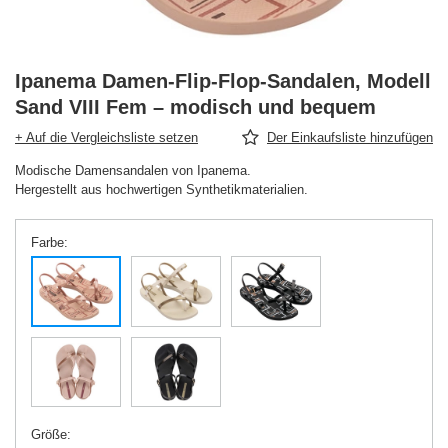
Ipanema Damen-Flip-Flop-Sandalen, Modell
Sand VIII Fem – modisch und bequem
+ Auf die Vergleichsliste setzen
Der Einkaufsliste hinzufügen
Modische Damensandalen von Ipanema.
Hergestellt aus hochwertigen Synthetikmaterialien.
Farbe
Größe