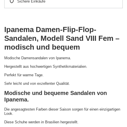
Sichere Einkäufe
Ipanema Damen-Flip-Flop-
Sandalen, Modell Sand VIII Fem –
modisch und bequem
Modische Damensandalen von Ipanema.
Hergestellt aus hochwertigen Synthetikmaterialien.
Perfekt für warme Tage.
Sehr leicht und von exzellenter Qualität.
Modische und bequeme Sandalen von
Ipanema.
Die angesagtesten Farben dieser Saison sorgen für einen einzigartigen
Look.
Diese Schuhe werden in Brasilien hergestellt.