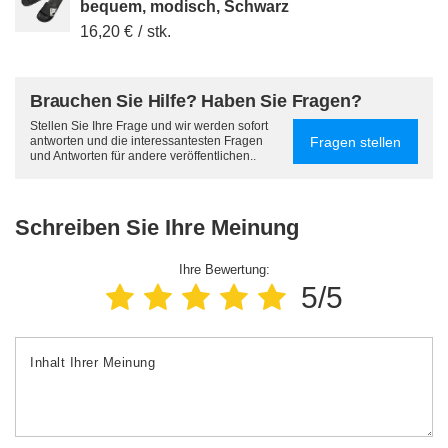
bequem, modisch, Schwarz
16,20 €
/
stk.
Brauchen Sie Hilfe? Haben Sie Fragen?
Stellen Sie Ihre Frage und wir werden sofort
Fragen stellen
antworten und die interessantesten Fragen
und Antworten für andere veröffentlichen..
Schreiben Sie Ihre Meinung
Ihre Bewertung:
5/5
Inhalt Ihrer Meinung