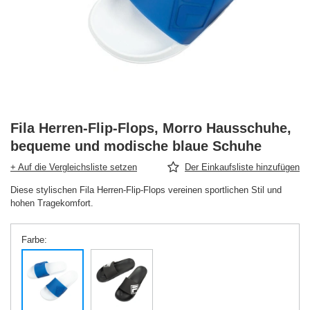
Fila Herren-Flip-Flops, Morro Hausschuhe,
bequeme und modische blaue Schuhe
+ Auf die Vergleichsliste setzen
Der Einkaufsliste hinzufügen
Diese stylischen Fila Herren-Flip-Flops vereinen sportlichen Stil und
hohen Tragekomfort.
Farbe