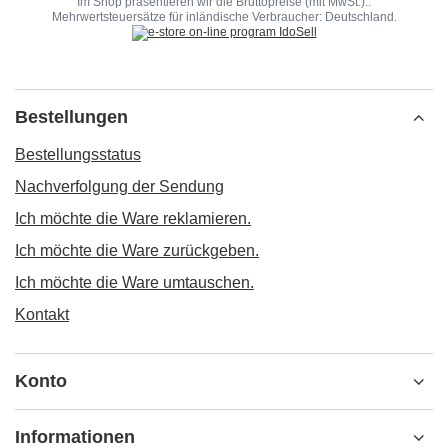
Im Shop präsentieren wir die Bruttopreise (mit MwSt.)..
Mehrwertsteuersätze für inländische Verbraucher:
Deutschland
.
Bestellungen
Bestellungsstatus
Nachverfolgung der Sendung
Ich möchte die Ware reklamieren.
Ich möchte die Ware zurückgeben.
Ich möchte die Ware umtauschen.
Kontakt
Konto
Informationen