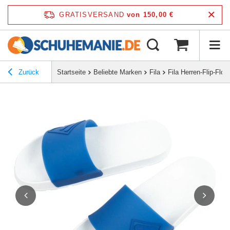
GRATISVERSAND
von 150,00 €
Zurück
Startseite
Beliebte Marken
Fila
Fila Herren-Flip-Fl