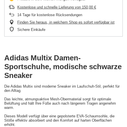
Kostenlose und schnelle Lieferung
von
150,00 €
14
Tage für kostenlose Rücksendungen
Finden Sie heraus, in welchem Shop es sofort verfügbar ist
Sichere Einkäufe
Adidas Multix Damen-
Sportschuhe, modische schwarze
Sneaker
Die Adidas Multix sind moderne Sneaker im Laufschuh-Stil, perfekt für
den Alltag.
Das leichte, atmungsaktive Mesh-Obermaterial sorgt für optimale
Belüftung und hält Ihre Füße auch nach längerem Tragen angenehm
warm.
Dieses Modell verfügt über eine gepolsterte EVA-Schaumsohle, die
Stöße effektiv absorbiert und den Komfort auf harten Oberflächen
erhöht.