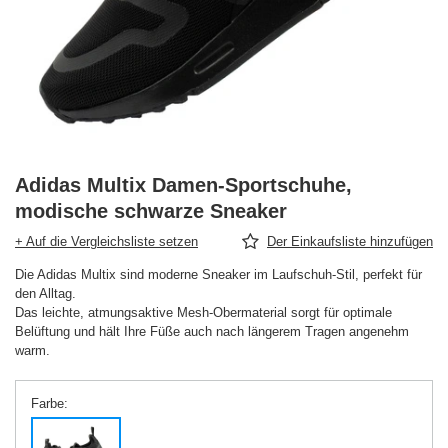
Adidas Multix Damen-Sportschuhe,
modische schwarze Sneaker
+ Auf die Vergleichsliste setzen
Der Einkaufsliste hinzufügen
Die Adidas Multix sind moderne Sneaker im Laufschuh-Stil, perfekt für
den Alltag.
Das leichte, atmungsaktive Mesh-Obermaterial sorgt für optimale
Belüftung und hält Ihre Füße auch nach längerem Tragen angenehm
warm.
Farbe