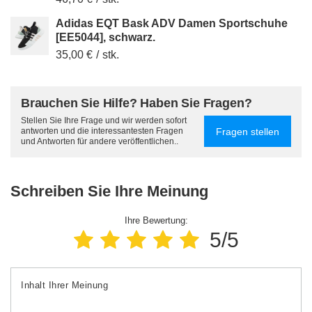
Adidas EQT Bask ADV Damen Sportschuhe
[EE5044], schwarz.
35,00 €
/
stk.
Brauchen Sie Hilfe? Haben Sie Fragen?
Stellen Sie Ihre Frage und wir werden sofort
Fragen stellen
antworten und die interessantesten Fragen
und Antworten für andere veröffentlichen..
Schreiben Sie Ihre Meinung
Ihre Bewertung:
5/5
Inhalt Ihrer Meinung