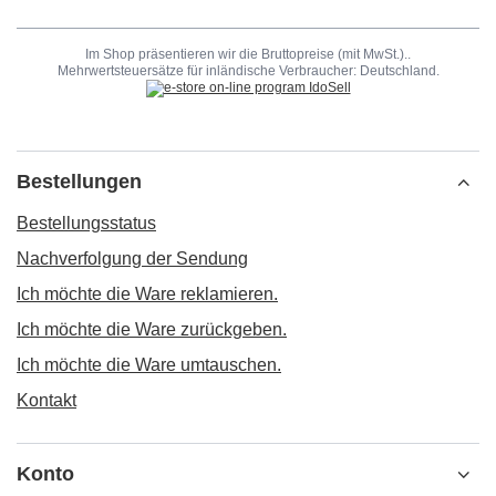
Im Shop präsentieren wir die Bruttopreise (mit MwSt.)..
Mehrwertsteuersätze für inländische Verbraucher:
Deutschland
.
Bestellungen
Bestellungsstatus
Nachverfolgung der Sendung
Ich möchte die Ware reklamieren.
Ich möchte die Ware zurückgeben.
Ich möchte die Ware umtauschen.
Kontakt
Konto