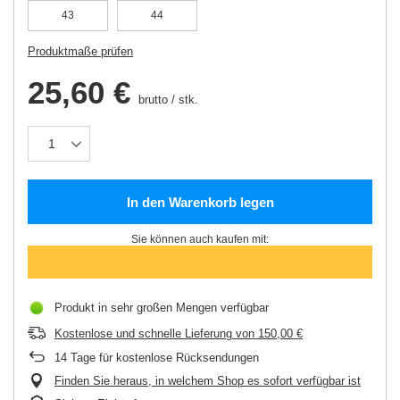
43
44
Produktmaße prüfen
25,60 €
brutto
/
stk.
In den Warenkorb legen
Sie können auch kaufen mit:
Produkt in sehr großen Mengen verfügbar
Kostenlose und schnelle Lieferung
von
150,00 €
14
Tage für kostenlose Rücksendungen
Finden Sie heraus, in welchem Shop es sofort verfügbar ist