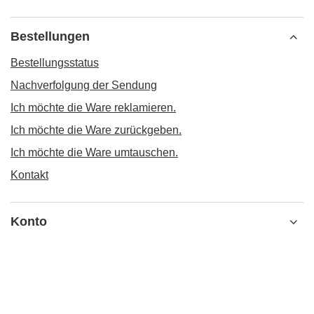
Bestellungen
Bestellungsstatus
Nachverfolgung der Sendung
Ich möchte die Ware reklamieren.
Ich möchte die Ware zurückgeben.
Ich möchte die Ware umtauschen.
Kontakt
Konto
Informationen
MEIN KONTO