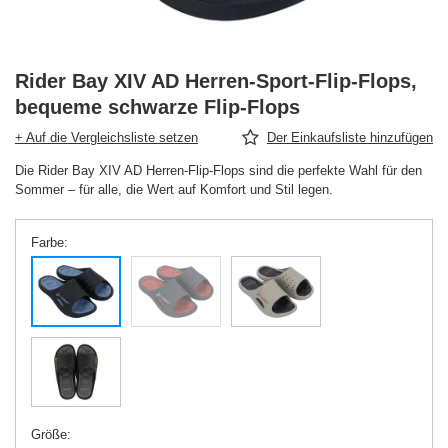
Rider Bay XIV AD Herren-Sport-Flip-Flops,
bequeme schwarze Flip-Flops
+ Auf die Vergleichsliste setzen
Der Einkaufsliste hinzufügen
Die Rider Bay XIV AD Herren-Flip-Flops sind die perfekte Wahl für den
Sommer – für alle, die Wert auf Komfort und Stil legen.
Farbe
Größe