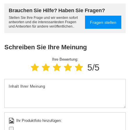
Brauchen Sie Hilfe? Haben Sie Fragen?
Stellen Sie Ihre Frage und wir werden sofort
Fragen stellen
antworten und die interessantesten Fragen
und Antworten für andere veröffentlichen..
Schreiben Sie Ihre Meinung
Ihre Bewertung:
5/5
Inhalt Ihrer Meinung
Ihr Produktfoto hinzufügen: