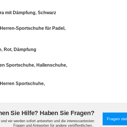
ra mit Dämpfung, Schwarz
erren-Sportschuhe für Padel,
e, Rot, Dämpfung
en Sportschuhe, Hallenschuhe,
Herren Sportschuhe,
en Sie Hilfe? Haben Sie Fragen?
Fragen ste
e und wir werden sofort antworten und die interessantesten
Fragen und Antworten für andere veröffentlichen..