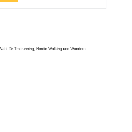
Wahl für Trailrunning, Nordic Walking und Wandern.