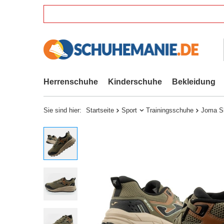
Herrenschuhe
Kinderschuhe
Bekleidung
Sie sind hier:
Startseite
Sport
Trainingsschuhe
Joma Sh