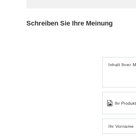
Schreiben Sie Ihre Meinung
Inhalt Ihrer 
Ihr Produk
Ihr Vorname