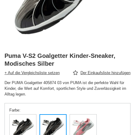
Puma V-S2 Goalgetter Kinder-Sneaker,
Modisches Silber
+ Auf die Vergleichsliste setzen
Der Einkaufsliste hinzufügen
Der PUMA Goalgetter 405874 03 von PUMA ist die perfekte Wahl für
Kinder, die Wert auf Komfort, sportlichen Style und Zuverlässigkeit im
Alltag legen.
Farbe