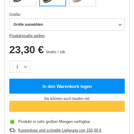
Größe
Größe auswählen
Produktmaße prüfen
23,30 €
brutto
/
stk.
In den Warenkorb legen
Sie können auch kaufen mit:
Produkt in sehr großen Mengen verfügbar
Kostenlose und schnelle Lieferung
von
150,00 €