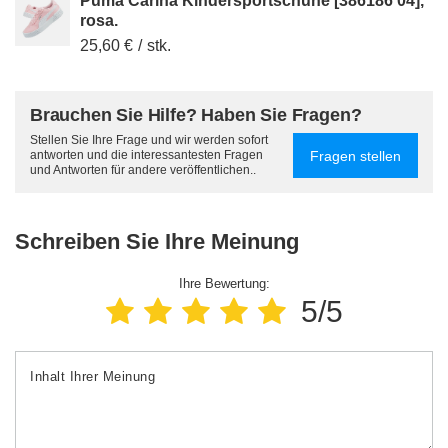
Puma Carina Kindersportschuhe [386186 04],
rosa.
25,60 €
/
stk.
Brauchen Sie Hilfe? Haben Sie Fragen?
Stellen Sie Ihre Frage und wir werden sofort
Fragen stellen
antworten und die interessantesten Fragen
und Antworten für andere veröffentlichen..
Schreiben Sie Ihre Meinung
Ihre Bewertung:
5/5
Inhalt Ihrer Meinung