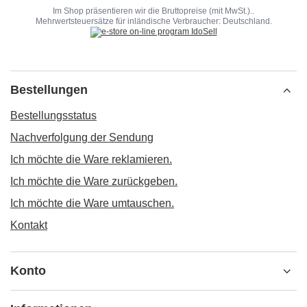
Im Shop präsentieren wir die Bruttopreise (mit MwSt.)..
Mehrwertsteuersätze für inländische Verbraucher:
Deutschland
.
Bestellungen
Bestellungsstatus
Nachverfolgung der Sendung
Ich möchte die Ware reklamieren.
Ich möchte die Ware zurückgeben.
Ich möchte die Ware umtauschen.
Kontakt
Konto