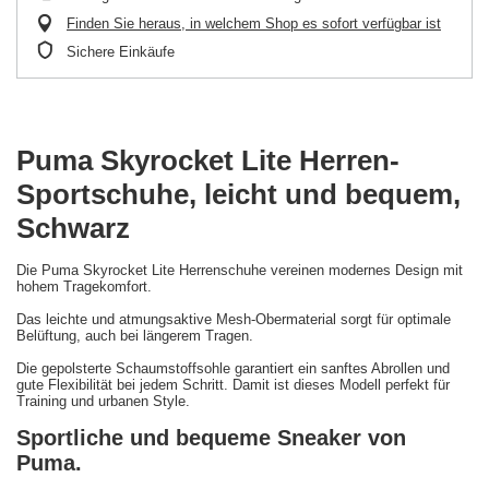
Finden Sie heraus, in welchem Shop es sofort verfügbar ist
Sichere Einkäufe
Puma Skyrocket Lite Herren-
Sportschuhe, leicht und bequem,
Schwarz
Die Puma Skyrocket Lite Herrenschuhe vereinen modernes Design mit
hohem Tragekomfort.
Das leichte und atmungsaktive Mesh-Obermaterial sorgt für optimale
Belüftung, auch bei längerem Tragen.
Die gepolsterte Schaumstoffsohle garantiert ein sanftes Abrollen und
gute Flexibilität bei jedem Schritt. Damit ist dieses Modell perfekt für
Training und urbanen Style.
Sportliche und bequeme Sneaker von
Puma.