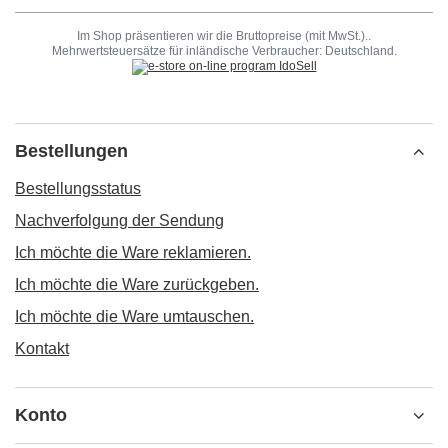
Im Shop präsentieren wir die Bruttopreise (mit MwSt.)..
Mehrwertsteuersätze für inländische Verbraucher:
Deutschland
.
Bestellungen
Bestellungsstatus
Nachverfolgung der Sendung
Ich möchte die Ware reklamieren.
Ich möchte die Ware zurückgeben.
Ich möchte die Ware umtauschen.
Kontakt
Konto