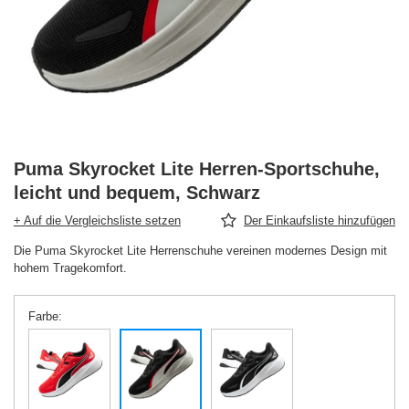
Puma Skyrocket Lite Herren-Sportschuhe,
leicht und bequem, Schwarz
+ Auf die Vergleichsliste setzen
Der Einkaufsliste hinzufügen
Die Puma Skyrocket Lite Herrenschuhe vereinen modernes Design mit
hohem Tragekomfort.
Farbe