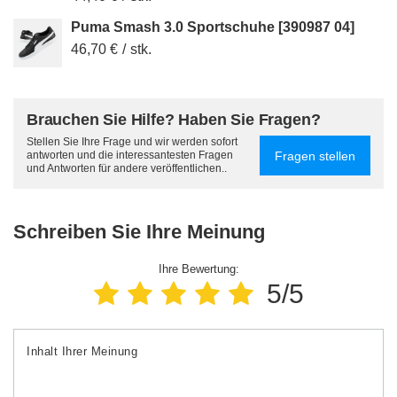
Puma Smash 3.0 Sportschuhe [390987 04]
46,70 €
/
stk.
Brauchen Sie Hilfe? Haben Sie Fragen?
Stellen Sie Ihre Frage und wir werden sofort
Fragen stellen
antworten und die interessantesten Fragen
und Antworten für andere veröffentlichen..
Schreiben Sie Ihre Meinung
Ihre Bewertung:
5/5
Inhalt Ihrer Meinung