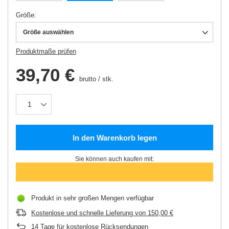
Größe
Größe auswählen
Produktmaße prüfen
39,70 €
brutto
/
stk.
In den Warenkorb legen
Sie können auch kaufen mit:
Produkt in sehr großen Mengen verfügbar
Kostenlose und schnelle Lieferung
von
150,00 €
14
Tage für kostenlose Rücksendungen