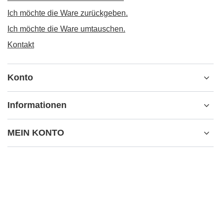
Ich möchte die Ware zurückgeben.
Ich möchte die Ware umtauschen.
Kontakt
Konto
Informationen
MEIN KONTO