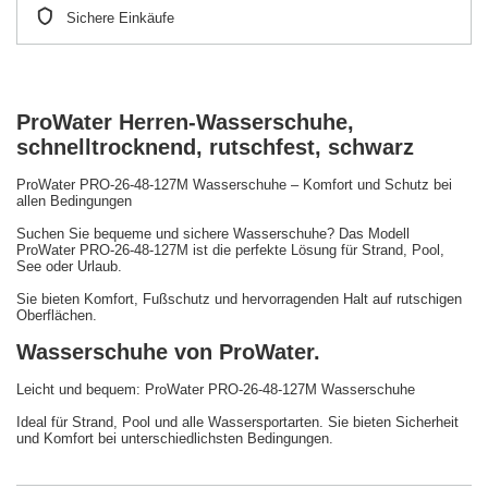
Sichere Einkäufe
ProWater Herren-Wasserschuhe,
schnelltrocknend, rutschfest, schwarz
ProWater PRO-26-48-127M Wasserschuhe – Komfort und Schutz bei
allen Bedingungen
Suchen Sie bequeme und sichere Wasserschuhe? Das Modell
ProWater PRO-26-48-127M ist die perfekte Lösung für Strand, Pool,
See oder Urlaub.
Sie bieten Komfort, Fußschutz und hervorragenden Halt auf rutschigen
Oberflächen.
Wasserschuhe von ProWater.
Leicht und bequem: ProWater PRO-26-48-127M Wasserschuhe
Ideal für Strand, Pool und alle Wassersportarten. Sie bieten Sicherheit
und Komfort bei unterschiedlichsten Bedingungen.