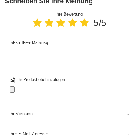
Schreiben Sie Ihre Meinung
Ihre Bewertung:
5/5
Inhalt Ihrer Meinung
Ihr Produktfoto hinzufügen:
Ihr Vorname
Ihre E-Mail-Adresse