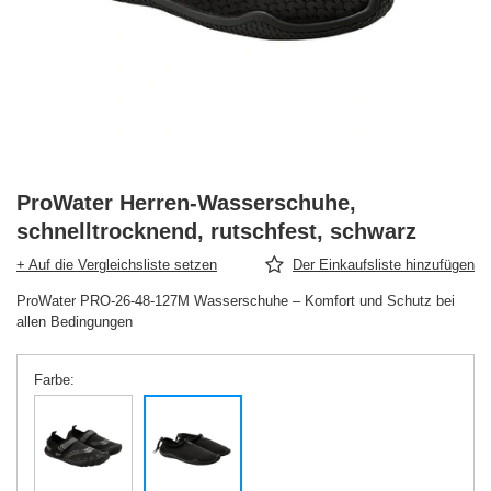
ProWater Herren-Wasserschuhe,
schnelltrocknend, rutschfest, schwarz
+ Auf die Vergleichsliste setzen
Der Einkaufsliste hinzufügen
ProWater PRO-26-48-127M Wasserschuhe – Komfort und Schutz bei
allen Bedingungen
Farbe