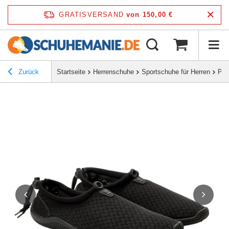
GRATISVERSAND
von 150,00 €
Zurück
Startseite
Herrenschuhe
Sportschuhe für Herren
Pro