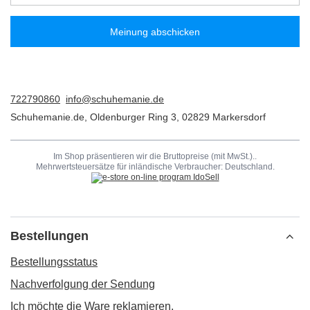
Meinung abschicken
722790860
info@schuhemanie.de
Schuhemanie.de
,
Oldenburger Ring 3
,
02829
Markersdorf
Im Shop präsentieren wir die Bruttopreise (mit MwSt.)..
Mehrwertsteuersätze für inländische Verbraucher:
Deutschland
.
Bestellungen
Bestellungsstatus
Nachverfolgung der Sendung
Ich möchte die Ware reklamieren.