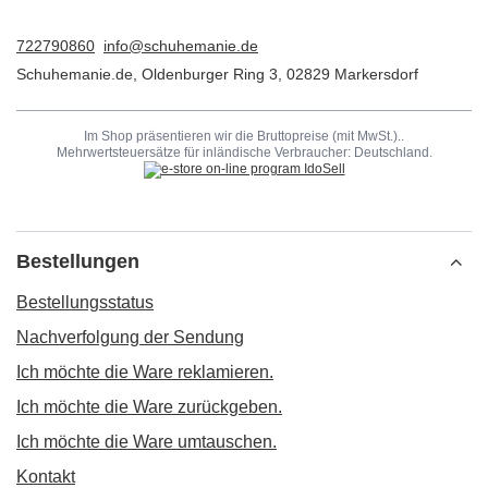
722790860
info@schuhemanie.de
Schuhemanie.de
,
Oldenburger Ring 3
,
02829
Markersdorf
Im Shop präsentieren wir die Bruttopreise (mit MwSt.)..
Mehrwertsteuersätze für inländische Verbraucher:
Deutschland
.
Bestellungen
Bestellungsstatus
Nachverfolgung der Sendung
Ich möchte die Ware reklamieren.
Ich möchte die Ware zurückgeben.
Ich möchte die Ware umtauschen.
Kontakt