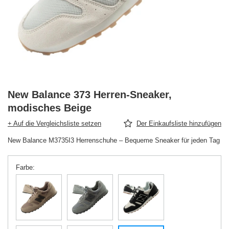
New Balance 373 Herren-Sneaker,
modisches Beige
+ Auf die Vergleichsliste setzen
Der Einkaufsliste hinzufügen
New Balance M3735I3 Herrenschuhe – Bequeme Sneaker für jeden Tag
Farbe