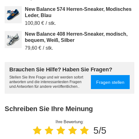
New Balance 574 Herren-Sneaker, Modisches
Leder, Blau
100,80 €
/
stk.
New Balance 408 Herren-Sneaker, modisch,
bequem, Weiß, Silber
79,60 €
/
stk.
Brauchen Sie Hilfe? Haben Sie Fragen?
Stellen Sie Ihre Frage und wir werden sofort
Fragen stellen
antworten und die interessantesten Fragen
und Antworten für andere veröffentlichen..
Schreiben Sie Ihre Meinung
Ihre Bewertung:
5/5