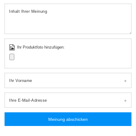
Inhalt Ihrer Meinung
Ihr Produktfoto hinzufügen:
Ihr Vorname
Ihre E-Mail-Adresse
Meinung abschicken