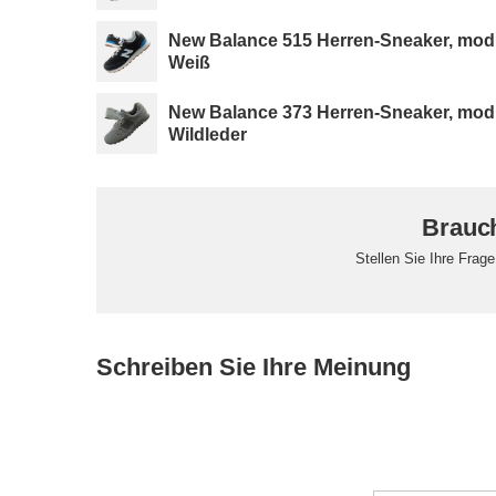
New Balance 515 Herren-Sneaker, modi
Weiß
New Balance 373 Herren-Sneaker, mod
Wildleder
Brauch
Stellen Sie Ihre Frag
Schreiben Sie Ihre Meinung