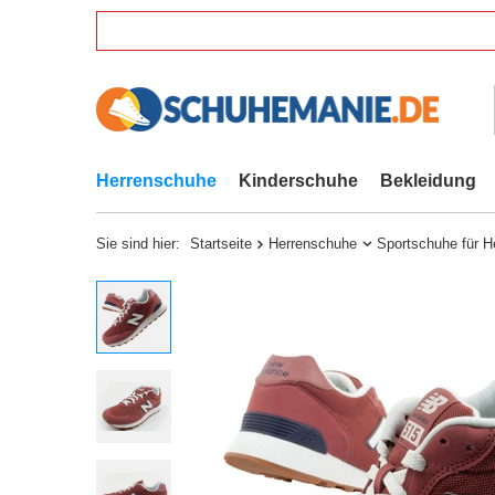
Herrenschuhe
Kinderschuhe
Bekleidung
Sie sind hier:
Startseite
Herrenschuhe
Sportschuhe für H