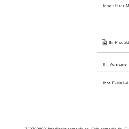
Inhalt Ihrer 
Ihr Produk
Ihr Vorname
Ihre E-Mail-