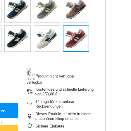
Produkt nicht verfügbar
Kostenlose und schnelle Lieferung
von
150,00 €
14
Tage für kostenlose
Rücksendungen
gen
Dieses Produkt ist nicht in einem
stationären Shop erhältlich.
it:
Sichere Einkäufe