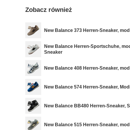
Zobacz również
New Balance 373 Herren-Sneaker, mod
New Balance Herren-Sportschuhe, mo
Sneaker
New Balance 408 Herren-Sneaker, modi
New Balance 574 Herren-Sneaker, Modi
New Balance BB480 Herren-Sneaker, 
New Balance 515 Herren-Sneaker, mod