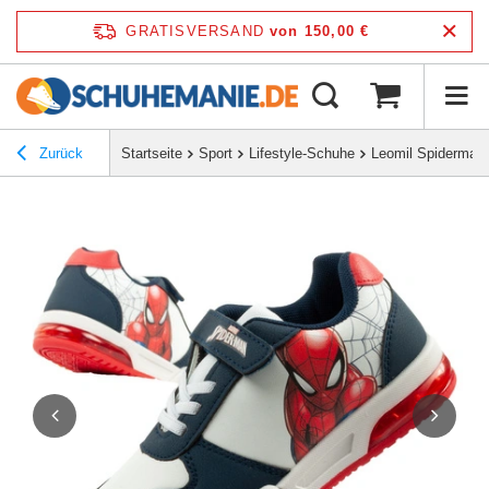
GRATISVERSAND
von 150,00 €
Zurück
Startseite
Sport
Lifestyle-Schuhe
Leomil Spiderman 