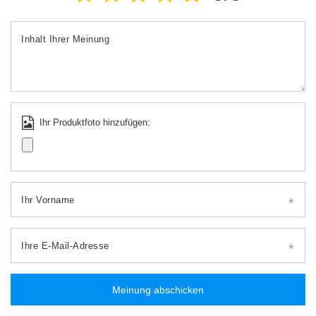
Inhalt Ihrer Meinung
Ihr Produktfoto hinzufügen:
Ihr Vorname
Ihre E-Mail-Adresse
Meinung abschicken