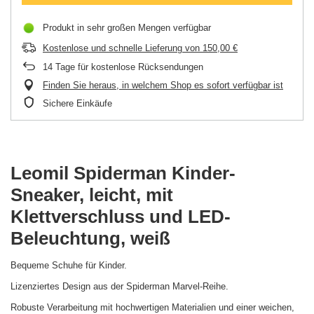
Produkt in sehr großen Mengen verfügbar
Kostenlose und schnelle Lieferung
von
150,00 €
14
Tage für kostenlose Rücksendungen
Finden Sie heraus, in welchem Shop es sofort verfügbar ist
Sichere Einkäufe
Leomil Spiderman Kinder-
Sneaker, leicht, mit
Klettverschluss und LED-
Beleuchtung, weiß
Bequeme Schuhe für Kinder.
Lizenziertes Design aus der Spiderman Marvel-Reihe.
Robuste Verarbeitung mit hochwertigen Materialien und einer weichen,