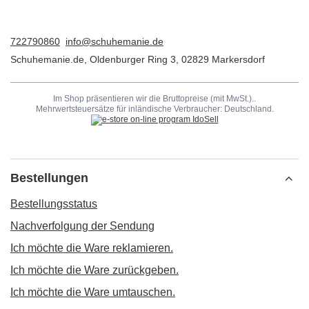
722790860
info@schuhemanie.de
Schuhemanie.de
,
Oldenburger Ring 3
,
02829
Markersdorf
Im Shop präsentieren wir die Bruttopreise (mit MwSt.)..
Mehrwertsteuersätze für inländische Verbraucher:
Deutschland
.
Bestellungen
Bestellungsstatus
Nachverfolgung der Sendung
Ich möchte die Ware reklamieren.
Ich möchte die Ware zurückgeben.
Ich möchte die Ware umtauschen.