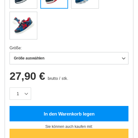
Größe
Größe auswählen
27,90 €
brutto
/
stk.
In den Warenkorb legen
Sie können auch kaufen mit: