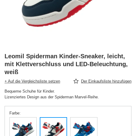
Leomil Spiderman Kinder-Sneaker, leicht,
mit Klettverschluss und LED-Beleuchtung,
weiß
+ Auf die Vergleichsliste setzen
Der Einkaufsliste hinzufügen
Bequeme Schuhe für Kinder.
Lizenziertes Design aus der Spiderman Marvel-Reihe.
Farbe