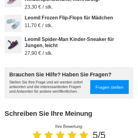
23,30 €
/
stk.
Leomil Frozen Flip-Flops für Mädchen
11,70 €
/
stk.
Leomil Spider-Man Kinder-Sneaker für
Jungen, leicht
27,90 €
/
stk.
Brauchen Sie Hilfe? Haben Sie Fragen?
Stellen Sie Ihre Frage und wir werden sofort
Fragen stellen
antworten und die interessantesten Fragen
und Antworten für andere veröffentlichen..
Schreiben Sie Ihre Meinung
Ihre Bewertung:
5/5