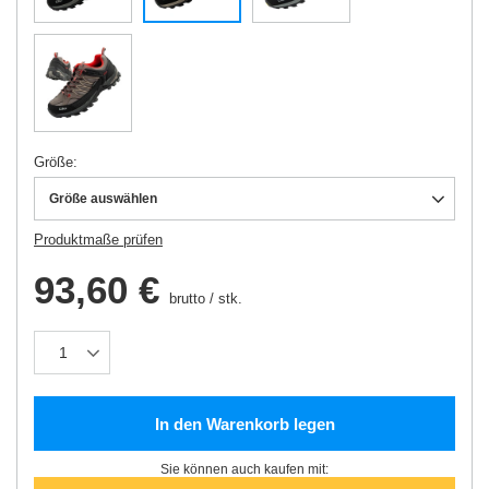
Größe
Größe auswählen
Produktmaße prüfen
93,60 €
brutto
/
stk.
In den Warenkorb legen
Sie können auch kaufen mit: