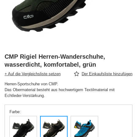
CMP Rigiel Herren-Wanderschuhe,
wasserdicht, komfortabel, grün
+ Auf die Vergleichsliste setzen
Der Einkaufsliste hinzufügen
Herren-Sportschuhe von CMP.
Das Obermaterial besteht aus hochwertigem Textilmaterial mit
Echtleder-Verstärkung.
Farbe