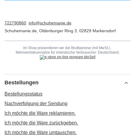
722790860
info@schuhemanie.de
Schuhemanie.de
,
Oldenburger Ring 3
,
02829
Markersdorf
Im Shop präsentieren wir die Bruttopreise (mit MwSt.)..
Mehrwertsteuersätze für inländische Verbraucher:
Deutschland
.
Bestellungen
Bestellungsstatus
Nachverfolgung der Sendung
Ich möchte die Ware reklamieren.
Ich möchte die Ware zurückgeben.
Ich möchte die Ware umtauschen.