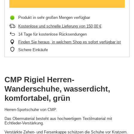
Produkt in sehr großen Mengen verfügbar
Kostenlose und schnelle Lieferung
von
150,00 €
14
Tage für kostenlose Rücksendungen
Finden Sie heraus, in welchem Shop es sofort verfügbar ist
Sichere Einkäufe
CMP Rigiel Herren-
Wanderschuhe, wasserdicht,
komfortabel, grün
Herren-Sportschuhe von CMP.
Das Obermaterial besteht aus hochwertigem Textilmaterial mit
Echtleder-Verstärkung.
Verstärkte Zehen- und Fersenkappe schützen die Schuhe vor Kratzern.