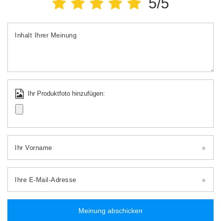
5/5
Inhalt Ihrer Meinung
Ihr Produktfoto hinzufügen:
Ihr Vorname
Ihre E-Mail-Adresse
Meinung abschicken