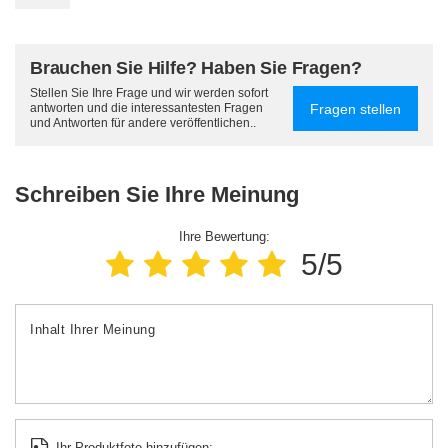
Brauchen Sie Hilfe? Haben Sie Fragen?
Stellen Sie Ihre Frage und wir werden sofort
Fragen stellen
antworten und die interessantesten Fragen
und Antworten für andere veröffentlichen..
Schreiben Sie Ihre Meinung
Ihre Bewertung:
5/5
Inhalt Ihrer Meinung
Ihr Produktfoto hinzufügen: