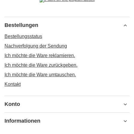
Bestellungen
Bestellungsstatus
Nachverfolgung der Sendung
Ich möchte die Ware reklamieren.
Ich möchte die Ware zurückgeben.
Ich möchte die Ware umtauschen.
Kontakt
Konto
Informationen