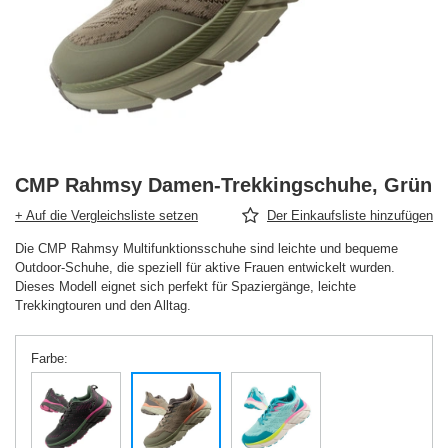
CMP Rahmsy Damen-Trekkingschuhe, Grün
+ Auf die Vergleichsliste setzen
Der Einkaufsliste hinzufügen
Die CMP Rahmsy Multifunktionsschuhe sind leichte und bequeme
Outdoor-Schuhe, die speziell für aktive Frauen entwickelt wurden.
Dieses Modell eignet sich perfekt für Spaziergänge, leichte
Trekkingtouren und den Alltag.
Farbe