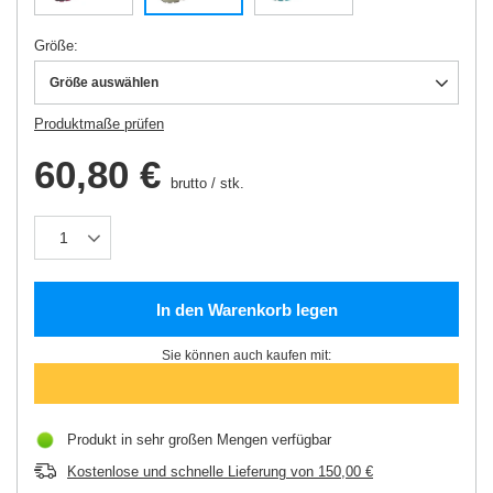
Größe
Größe auswählen
Produktmaße prüfen
60,80 €
brutto
/
stk.
In den Warenkorb legen
Sie können auch kaufen mit:
Produkt in sehr großen Mengen verfügbar
Kostenlose und schnelle Lieferung
von
150,00 €