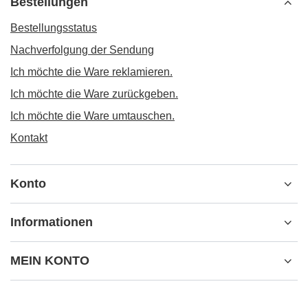
Bestellungen
Bestellungsstatus
Nachverfolgung der Sendung
Ich möchte die Ware reklamieren.
Ich möchte die Ware zurückgeben.
Ich möchte die Ware umtauschen.
Kontakt
Konto
Informationen
MEIN KONTO