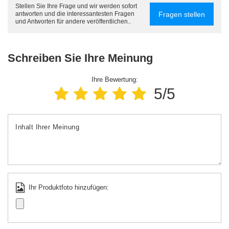
Stellen Sie Ihre Frage und wir werden sofort
Fragen stellen
antworten und die interessantesten Fragen
und Antworten für andere veröffentlichen..
Schreiben Sie Ihre Meinung
Ihre Bewertung:
5/5
Inhalt Ihrer Meinung
Ihr Produktfoto hinzufügen: