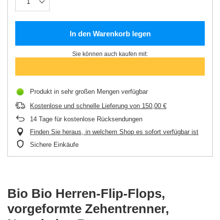
In den Warenkorb legen
Sie können auch kaufen mit:
Produkt in sehr großen Mengen verfügbar
Kostenlose und schnelle Lieferung
von
150,00 €
14
Tage für kostenlose Rücksendungen
Finden Sie heraus, in welchem Shop es sofort verfügbar ist
Sichere Einkäufe
Bio Bio Herren-Flip-Flops,
vorgeformte Zehentrenner,