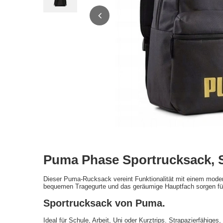
Puma Phase Sportrucksack, S
Dieser Puma-Rucksack vereint Funktionalität mit einem moderne
bequemen Tragegurte und das geräumige Hauptfach sorgen für
Sportrucksack von Puma.
Ideal für Schule, Arbeit, Uni oder Kurztrips. Strapazierfähig