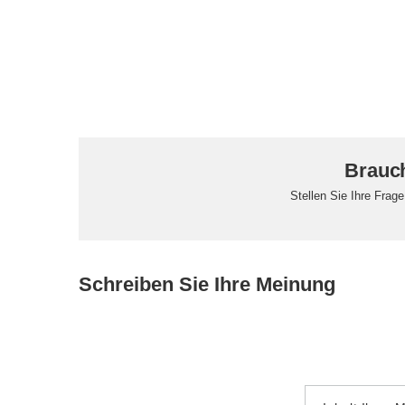
Brauch
Stellen Sie Ihre Frag
Schreiben Sie Ihre Meinung