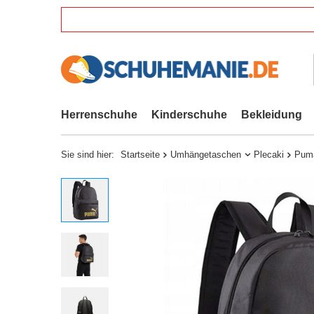
Herrenschuhe
Kinderschuhe
Bekleidung
Sie sind hier:
Startseite
Umhängetaschen
Plecaki
Puma