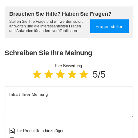
Brauchen Sie Hilfe? Haben Sie Fragen?
Stellen Sie Ihre Frage und wir werden sofort
Fragen stellen
antworten und die interessantesten Fragen
und Antworten für andere veröffentlichen..
Schreiben Sie Ihre Meinung
Ihre Bewertung:
5/5
Inhalt Ihrer Meinung
Ihr Produktfoto hinzufügen: