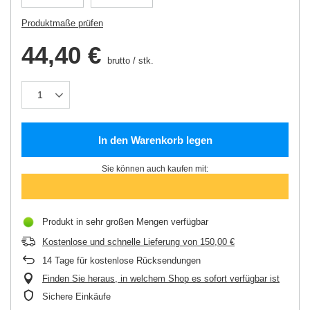
Produktmaße prüfen
44,40 €
brutto
/
stk.
In den Warenkorb legen
Sie können auch kaufen mit:
Produkt in sehr großen Mengen verfügbar
Kostenlose und schnelle Lieferung
von
150,00 €
14
Tage für kostenlose Rücksendungen
Finden Sie heraus, in welchem Shop es sofort verfügbar ist
Sichere Einkäufe