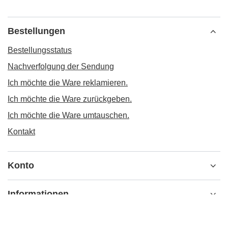
Bestellungen
Bestellungsstatus
Nachverfolgung der Sendung
Ich möchte die Ware reklamieren.
Ich möchte die Ware zurückgeben.
Ich möchte die Ware umtauschen.
Kontakt
Konto
Informationen
MEIN KONTO