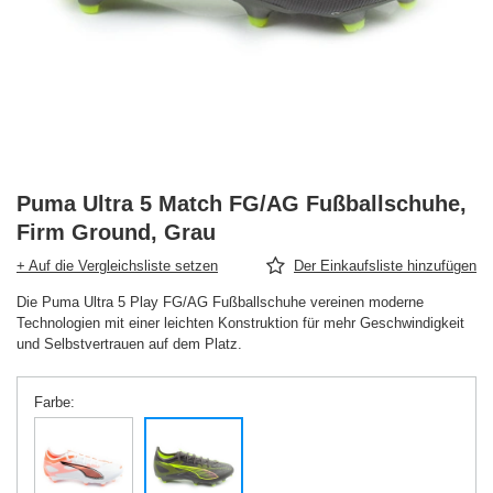
Puma Ultra 5 Match FG/AG Fußballschuhe,
Firm Ground, Grau
+ Auf die Vergleichsliste setzen
Der Einkaufsliste hinzufügen
Die Puma Ultra 5 Play FG/AG Fußballschuhe vereinen moderne
Technologien mit einer leichten Konstruktion für mehr Geschwindigkeit
und Selbstvertrauen auf dem Platz.
Farbe