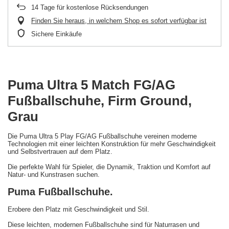
14
Tage für kostenlose Rücksendungen
Finden Sie heraus, in welchem Shop es sofort verfügbar ist
Sichere Einkäufe
Puma Ultra 5 Match FG/AG
Fußballschuhe, Firm Ground,
Grau
Die Puma Ultra 5 Play FG/AG Fußballschuhe vereinen moderne
Technologien mit einer leichten Konstruktion für mehr Geschwindigkeit
und Selbstvertrauen auf dem Platz.
Die perfekte Wahl für Spieler, die Dynamik, Traktion und Komfort auf
Natur- und Kunstrasen suchen.
Puma Fußballschuhe.
Erobere den Platz mit Geschwindigkeit und Stil.
Diese leichten, modernen Fußballschuhe sind für Naturrasen und