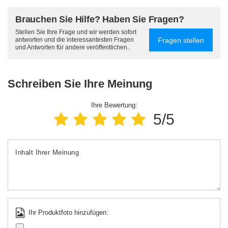
Brauchen Sie Hilfe? Haben Sie Fragen?
Stellen Sie Ihre Frage und wir werden sofort
Fragen stellen
antworten und die interessantesten Fragen
und Antworten für andere veröffentlichen..
Schreiben Sie Ihre Meinung
Ihre Bewertung:
5/5
Inhalt Ihrer Meinung
Ihr Produktfoto hinzufügen: