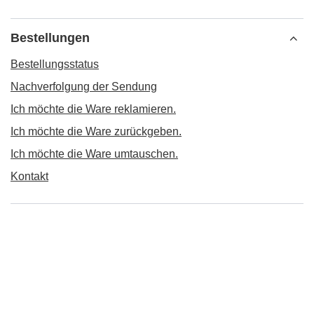
Bestellungen
Bestellungsstatus
Nachverfolgung der Sendung
Ich möchte die Ware reklamieren.
Ich möchte die Ware zurückgeben.
Ich möchte die Ware umtauschen.
Kontakt
Konto
Informationen
MEIN KONTO