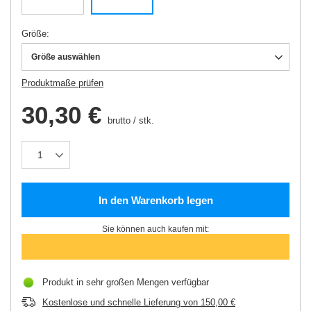
Größe
Größe auswählen
Produktmaße prüfen
30,30 €
brutto
/
stk.
In den Warenkorb legen
Sie können auch kaufen mit:
Produkt in sehr großen Mengen verfügbar
Kostenlose und schnelle Lieferung
von
150,00 €