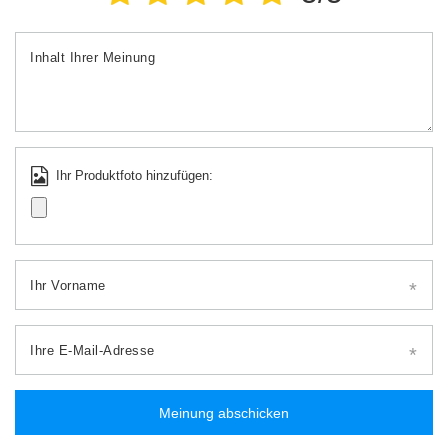
Inhalt Ihrer Meinung
Ihr Produktfoto hinzufügen:
Ihr Vorname
Ihre E-Mail-Adresse
Meinung abschicken