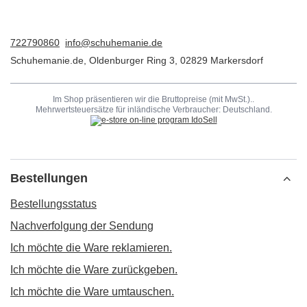
722790860
info@schuhemanie.de
Schuhemanie.de
,
Oldenburger Ring 3
,
02829
Markersdorf
Im Shop präsentieren wir die Bruttopreise (mit MwSt.)..
Mehrwertsteuersätze für inländische Verbraucher:
Deutschland
.
Bestellungen
Bestellungsstatus
Nachverfolgung der Sendung
Ich möchte die Ware reklamieren.
Ich möchte die Ware zurückgeben.
Ich möchte die Ware umtauschen.