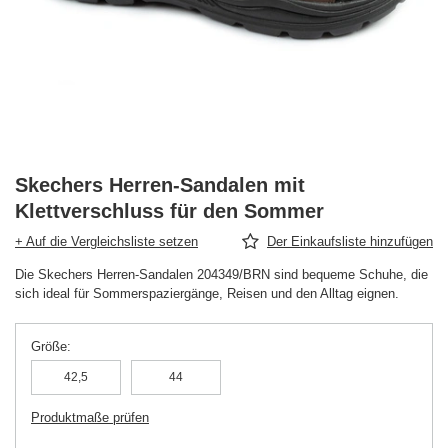
Skechers Herren-Sandalen mit
Klettverschluss für den Sommer
+ Auf die Vergleichsliste setzen
Der Einkaufsliste hinzufügen
Die Skechers Herren-Sandalen 204349/BRN sind bequeme Schuhe, die
sich ideal für Sommerspaziergänge, Reisen und den Alltag eignen.
Größe
42,5
44
Produktmaße prüfen