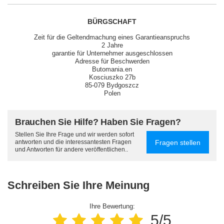
BÜRGSCHAFT
Zeit für die Geltendmachung eines Garantieanspruchs
2 Jahre
garantie für Unternehmer ausgeschlossen
Adresse für Beschwerden
Butomania.en
Kosciuszko 27b
85-079 Bydgoszcz
Polen
Brauchen Sie Hilfe? Haben Sie Fragen?
Stellen Sie Ihre Frage und wir werden sofort
Fragen stellen
antworten und die interessantesten Fragen
und Antworten für andere veröffentlichen..
Schreiben Sie Ihre Meinung
Ihre Bewertung:
5/5