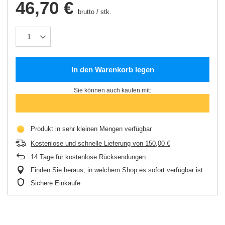
46,70 €
brutto
/
stk.
In den Warenkorb legen
Sie können auch kaufen mit:
Produkt in sehr kleinen Mengen verfügbar
Kostenlose und schnelle Lieferung
von
150,00 €
14
Tage für kostenlose Rücksendungen
Finden Sie heraus, in welchem Shop es sofort verfügbar ist
Sichere Einkäufe