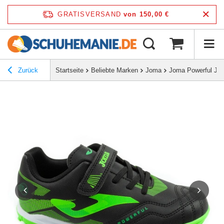
GRATISVERSAND
von 150,00 €
Zurück
Startseite
Beliebte Marken
Joma
Joma Powerful JR 