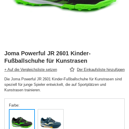
Joma Powerful JR 2601 Kinder-
Fußballschuhe für Kunstrasen
+ Auf die Vergleichsliste setzen
Der Einkaufsliste hinzufügen
Die Joma Powerful JR 2601 Kinder-Fußballschuhe für Kunstrasen sind
speziell für junge Spieler entwickelt, die auf Sportplätzen und
Kunstrasen trainieren.
Farbe