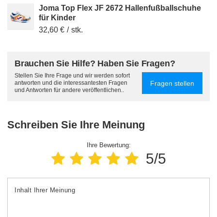
Joma Top Flex JF 2672 Hallenfußballschuhe
für Kinder
32,60 €
/
stk.
Brauchen Sie Hilfe? Haben Sie Fragen?
Stellen Sie Ihre Frage und wir werden sofort
Fragen stellen
antworten und die interessantesten Fragen
und Antworten für andere veröffentlichen..
Schreiben Sie Ihre Meinung
Ihre Bewertung:
5/5
Inhalt Ihrer Meinung