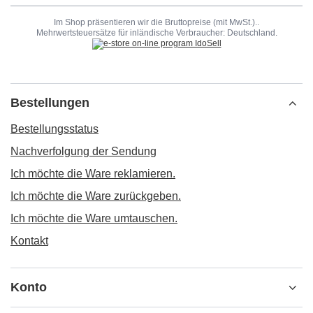
Im Shop präsentieren wir die Bruttopreise (mit MwSt.)..
Mehrwertsteuersätze für inländische Verbraucher:
Deutschland
.
Bestellungen
Bestellungsstatus
Nachverfolgung der Sendung
Ich möchte die Ware reklamieren.
Ich möchte die Ware zurückgeben.
Ich möchte die Ware umtauschen.
Kontakt
Konto